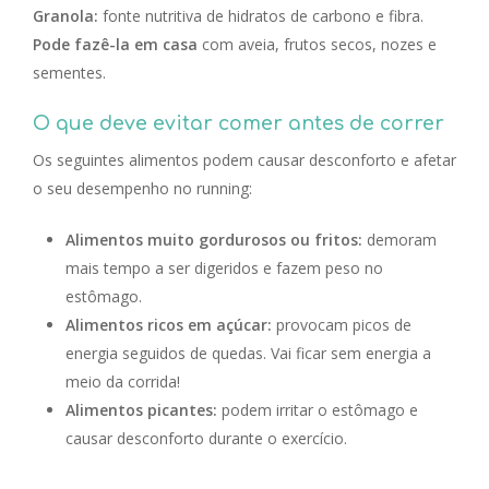
Granola:
fonte nutritiva de hidratos de carbono e fibra.
Pode fazê-la em casa
com aveia, frutos secos, nozes e
sementes.
O que deve evitar comer antes de correr
Os seguintes alimentos podem causar desconforto e afetar
o seu desempenho no running:
Alimentos muito gordurosos ou fritos:
demoram
mais tempo a ser digeridos e fazem peso no
estômago.
Alimentos ricos em açúcar:
provocam picos de
energia seguidos de quedas. Vai ficar sem energia a
meio da corrida!
Alimentos picantes:
podem irritar o estômago e
causar desconforto durante o exercício.