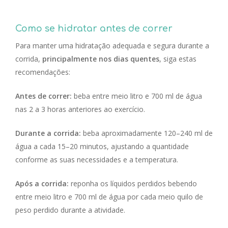
Como se hidratar antes de correr
Para manter uma hidratação adequada e segura durante a
corrida,
principalmente nos dias quentes
, siga estas
recomendações:
Antes de correr:
beba entre meio litro e 700 ml de água
nas 2 a 3 horas anteriores ao exercício.
Durante a corrida:
beba aproximadamente 120–240 ml de
água a cada 15–20 minutos, ajustando a quantidade
conforme as suas necessidades e a temperatura.
Após a corrida:
reponha os líquidos perdidos bebendo
entre meio litro e 700 ml de água por cada meio quilo de
peso perdido durante a atividade.