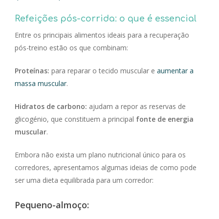
Refeições pós-corrida: o que é essencial
Entre os principais alimentos ideais para a recuperação
pós-treino estão os que combinam:
Proteínas:
para reparar o tecido muscular e
aumentar a
massa muscular
.
Hidratos de carbono:
ajudam a repor as reservas de
glicogénio, que constituem a principal
fonte de energia
muscular
.
Embora não exista um plano nutricional único para os
corredores, apresentamos algumas ideias de como pode
ser uma dieta equilibrada para um corredor:
Pequeno-almoço: