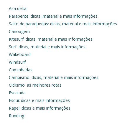
Asa delta
Parapente: dicas, material e mais informaçôes
Salto de paraquedas: dicas, material e mais informaçôes
Canoagem
Kitesurf: dicas, material e mais informaçôes
Surf: dicas, material e mais informaçôes
Wakeboard
Windsurf
Caminhadas
Campismo: dicas, material e mais informaçôes
Ciclismo: as melhores rotas
Escalada
Esqui: dicas e mais informaçôes
Rapel: dicas e mais informaçôes
Running