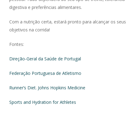
digestiva e preferências alimentares.
Com a nutrição certa, estará pronto para alcançar os seus
objetivos na corrida!
Fontes:
Direção-Geral da Saúde de Portugal
Federação Portuguesa de Atletismo
Runner’s Diet. Johns Hopkins Medicine
Sports and Hydration for Athletes