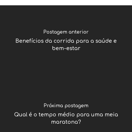
Postagem anterior
Benefícios da corrida para a saúde e
bem-estar
Próxima postagem
Qual é o tempo médio para uma meia
maratona?