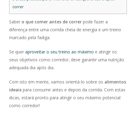
correr
Saber
o que comer antes de correr
pode fazer a
diferença entre uma corrida cheia de energia e um treino
marcado pela fadiga.
Se quer
aproveitar o seu treino ao máximo
e atingir os
seus objetivos como corredor, deve garantir uma nutrição
adequada dia após dia.
Com isto em mente, vamos orientá-lo sobre os
alimentos
ideais
para consumir antes e depois da corrida. Com estas
dicas, estará pronto para atingir o seu máximo potencial
como corredor!