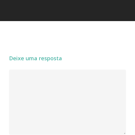
Deixe uma resposta