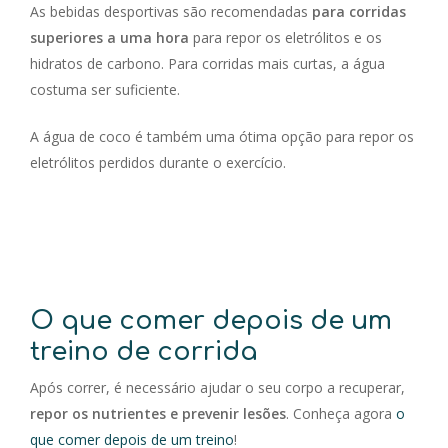
As bebidas desportivas são recomendadas
para corridas
superiores a uma hora
para repor os eletrólitos e os
hidratos de carbono. Para corridas mais curtas, a água
costuma ser suficiente.
A água de coco é também uma ótima opção para repor os
eletrólitos perdidos durante o exercício.
O que comer depois de um
treino de corrida
Após correr, é necessário ajudar o seu corpo a recuperar,
repor os nutrientes e prevenir lesões
. Conheça agora
o
que comer depois de um treino
!