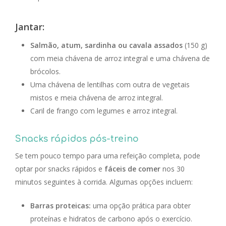
Jantar:
Salmão, atum, sardinha ou cavala assados
(150 g)
com meia chávena de arroz integral e uma chávena de
brócolos.
Uma chávena de lentilhas com outra de vegetais
mistos e meia chávena de arroz integral.
Caril de frango com legumes e arroz integral.
Snacks rápidos pós-treino
Se tem pouco tempo para uma refeição completa, pode
optar por snacks rápidos e
fáceis de comer
nos 30
minutos seguintes à corrida. Algumas opções incluem:
Barras proteicas:
uma opção prática para obter
proteínas e hidratos de carbono após o exercício.