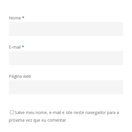
Nome
*
E-mail
*
Página web
Salve meu nome, e-mail e site neste navegador para a
próxima vez que eu comentar.