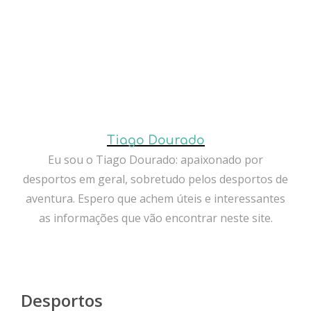
Tiago Dourado
Eu sou o Tiago Dourado: apaixonado por
desportos em geral, sobretudo pelos desportos de
aventura. Espero que achem úteis e interessantes
as informações que vão encontrar neste site.
Desportos