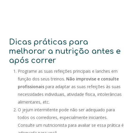
Dicas práticas para
melhorar a nutrição antes e
após correr
Programe as suas refeições principais e lanches em
função dos seus treinos.
Não improvise e consulte
profissionais
para adaptar as suas refeições às suas
necessidades individuais, atividade física, intolerâncias
alimentares, etc.
O jejum intermitente pode não ser adequado para
todos os corredores, especialmente iniciantes.
Consulte um nutricionista para avaliar se essa prática é
adequada para você.