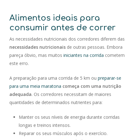
Alimentos ideais para
consumir antes de correr
As necessidades nutricionais dos corredores diferem das
necessidades nutricionais
de outras pessoas. Embora
pareça óbvio, mas muitos
iniciantes na corrida
cometem
este erro.
A preparação para uma corrida de 5 km ou
preparar-se
para uma meia maratona
começa com uma nutrição
adequada
. Os corredores necessitam de maiores
quantidades de determinados nutrientes para:
Manter os seus níveis de energia durante corridas
longas e treinos intensos.
Reparar os seus músculos após o exercício.