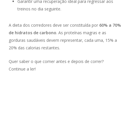
Garantir uma recuperação ideal para regressar aos
treinos no dia seguinte.
A dieta dos corredores deve ser constituída por
60% a 70%
de hidratos de carbono
. As proteínas magras e as
gorduras saudáveis devem representar, cada uma, 15% a
20% das calorias restantes.
Quer saber o que comer antes e depois de correr?
Continue a ler!