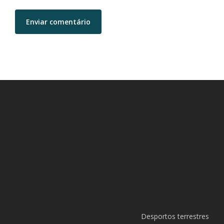
Desportos terrestres