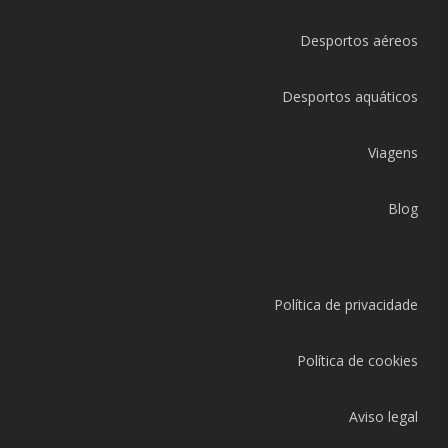
Desportos aéreos
Desportos aquáticos
Viagens
Blog
Política de privacidade
Política de cookies
Aviso legal