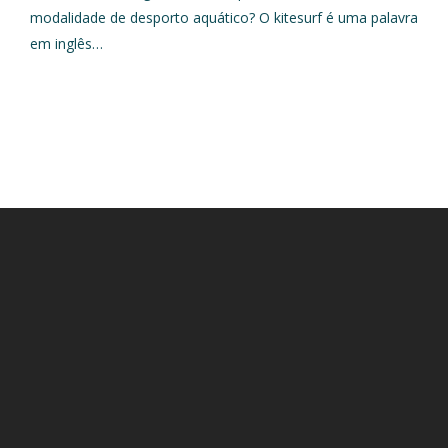
modalidade de desporto aquático? O kitesurf é uma palavra
em inglês…