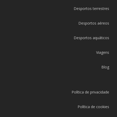
Desportos terrestres
Desportos aéreos
Desportos aquáticos
Viagens
Blog
Política de privacidade
Política de cookies