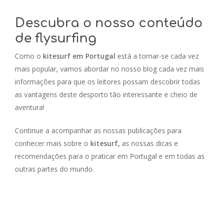
Descubra o nosso conteúdo
de flysurfing
Como o
kitesurf em Portugal
está a tornar-se cada vez
mais popular, vamos abordar no nosso blog cada vez mais
informações para que os leitores possam descobrir todas
as vantagens deste desporto tão interessante e cheio de
aventura!
Continue a acompanhar as nossas publicações para
conhecer mais sobre o
kitesurf,
as nossas dicas e
recomendações para o praticar em Portugal e em todas as
outras partes do mundo.