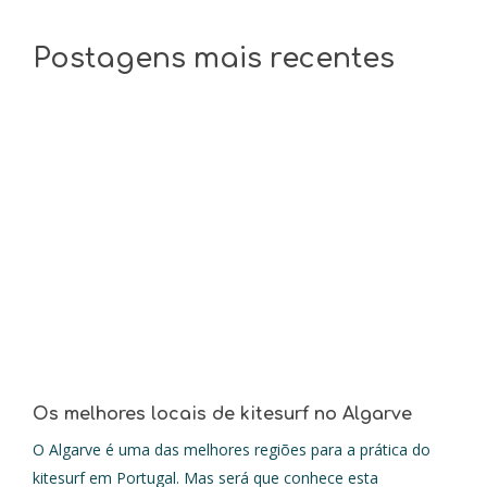
Postagens mais recentes
Os melhores locais de kitesurf no Algarve
O Algarve é uma das melhores regiões para a prática do
kitesurf em Portugal. Mas será que conhece esta