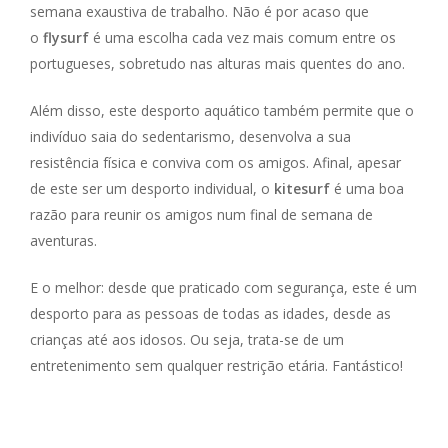
semana exaustiva de trabalho. Não é por acaso que
o
flysurf
é uma escolha cada vez mais comum entre os
portugueses, sobretudo nas alturas mais quentes do ano.
Além disso, este desporto aquático também permite que o
indivíduo saia do sedentarismo, desenvolva a sua
resistência física e conviva com os amigos. Afinal, apesar
de este ser um desporto individual, o
kitesurf
é uma boa
razão para reunir os amigos num final de semana de
aventuras.
E o melhor: desde que praticado com segurança, este é um
desporto para as pessoas de todas as idades, desde as
crianças até aos idosos. Ou seja, trata-se de um
entretenimento sem qualquer restrição etária. Fantástico!