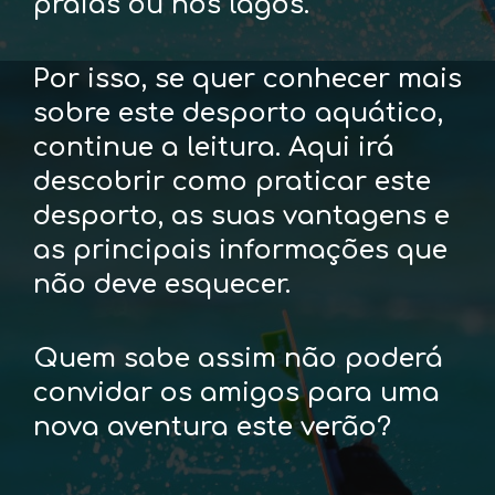
praias ou nos lagos.
Por isso, se quer conhecer mais
sobre este desporto aquático,
continue a leitura. Aqui irá
descobrir como praticar este
desporto, as suas vantagens e
as principais informações que
não deve esquecer.
Quem sabe assim não poderá
convidar os amigos para uma
nova aventura este verão?