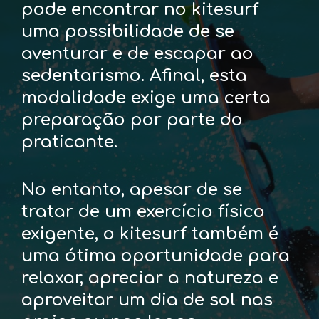
pode encontrar no kitesurf
uma possibilidade de se
aventurar e de escapar ao
sedentarismo. Afinal, esta
modalidade exige uma certa
preparação por parte do
praticante.
No entanto, apesar de se
tratar de um exercício físico
exigente, o kitesurf também é
uma ótima oportunidade para
relaxar, apreciar a natureza e
aproveitar um dia de sol nas