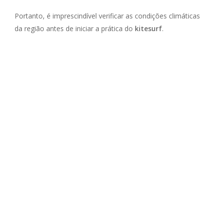
Portanto, é imprescindível verificar as condições climáticas
da região antes de iniciar a prática do
kitesurf
.