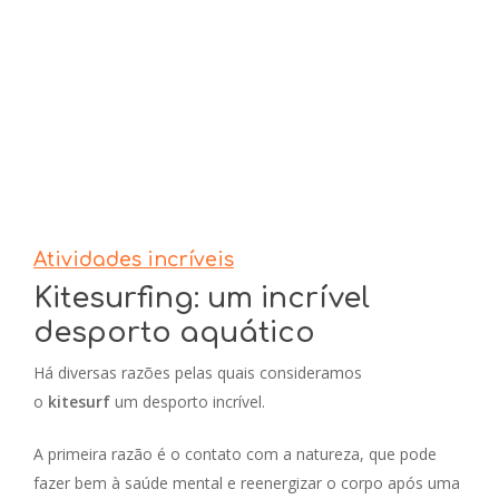
Atividades incríveis
Kitesurfing: um incrível
desporto aquático
Há diversas razões pelas quais consideramos
o
kitesurf
um desporto incrível.
A primeira razão é o contato com a natureza, que pode
fazer bem à saúde mental e reenergizar o corpo após uma