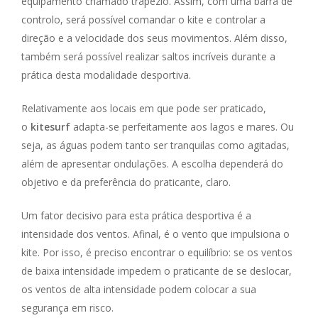
equipamento chamado trapézio. Assim, com uma barra de
controlo, será possível comandar o kite e controlar a
direção e a velocidade dos seus movimentos. Além disso,
também será possível realizar saltos incríveis durante a
prática desta modalidade desportiva.
Relativamente aos locais em que pode ser praticado,
o
kitesurf
adapta-se perfeitamente aos lagos e mares. Ou
seja, as águas podem tanto ser tranquilas como agitadas,
além de apresentar ondulações. A escolha dependerá do
objetivo e da preferência do praticante, claro.
Um fator decisivo para esta prática desportiva é a
intensidade dos ventos. Afinal, é o vento que impulsiona o
kite. Por isso, é preciso encontrar o equilíbrio: se os ventos
de baixa intensidade impedem o praticante de se deslocar,
os ventos de alta intensidade podem colocar a sua
segurança em risco.