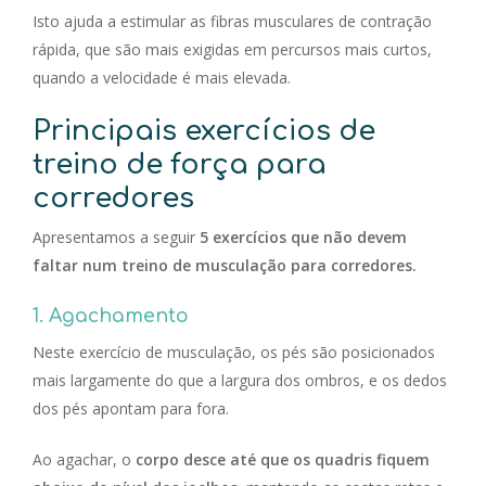
Isto ajuda a estimular as fibras musculares de contração
rápida, que são mais exigidas em percursos mais curtos,
quando a velocidade é mais elevada.
Principais exercícios de
treino de força para
corredores
Apresentamos a seguir
5 exercícios que não devem
faltar num treino de musculação para corredores.
1. Agachamento
Neste exercício de musculação, os pés são posicionados
mais largamente do que a largura dos ombros, e os dedos
dos pés apontam para fora.
Ao agachar, o
corpo desce até que os quadris fiquem