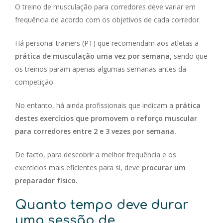
O treino de musculação para corredores deve variar em
frequência de acordo com os objetivos de cada corredor.
Há personal trainers (PT) que recomendam aos atletas a
prática de musculação uma vez por semana,
sendo que
os treinos param apenas algumas semanas antes da
competição.
No entanto, há ainda profissionais que indicam a
prática
destes exercícios que promovem o reforço muscular
para corredores entre 2 e 3 vezes por semana.
De facto, para descobrir a melhor frequência e os
exercícios mais eficientes para si, deve
procurar um
preparador físico.
Quanto tempo deve durar
uma sessão de