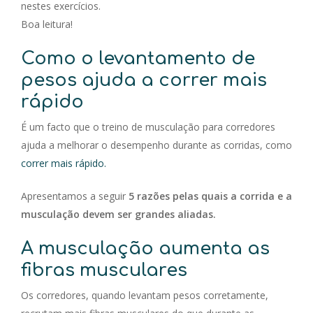
nestes exercícios.
Boa leitura!
Como o levantamento de
pesos ajuda a correr mais
rápido
É um facto que o treino de musculação para corredores
ajuda a melhorar o desempenho durante as corridas, como
correr mais rápido.
Apresentamos a seguir
5 razões pelas quais a corrida e a
musculação devem ser grandes aliadas.
A musculação aumenta as
fibras musculares
Os corredores, quando levantam pesos corretamente,