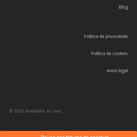
Blog
Política de privacidade
Política de cookies
Aviso legal
© 2026 Atividades Ar Livre.