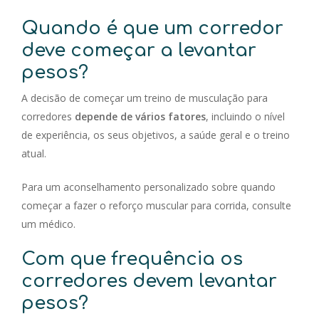
Quando é que um corredor
deve começar a levantar
pesos?
A decisão de começar um treino de musculação para
corredores
depende de vários fatores
, incluindo o nível
de experiência, os seus objetivos, a saúde geral e o treino
atual.
Para um aconselhamento personalizado sobre quando
começar a fazer o reforço muscular para corrida, consulte
um médico.
Com que frequência os
corredores devem levantar
pesos?