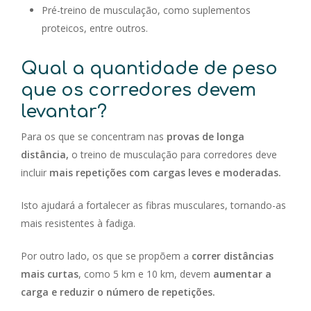
Pré-treino de musculação, como suplementos
proteicos, entre outros.
Qual a quantidade de peso
que os corredores devem
levantar?
Para os que se concentram nas
provas de longa
distância,
o treino de musculação para corredores deve
incluir
mais repetições com cargas leves e moderadas.
Isto ajudará a fortalecer as fibras musculares, tornando-as
mais resistentes à fadiga.
Por outro lado, os que se propõem a
correr distâncias
mais curtas
, como 5 km e 10 km, devem
aumentar a
carga e reduzir o número de repetições.