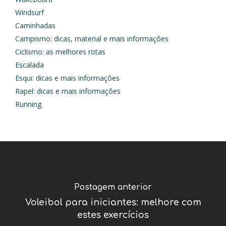
Windsurf
Caminhadas
Campismo: dicas, material e mais informaçôes
Ciclismo: as melhores rotas
Escalada
Esqui: dicas e mais informaçôes
Rapel: dicas e mais informaçôes
Running
Postagem anterior
Voleibol para iniciantes: melhore com
estes exercícios