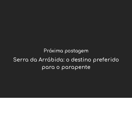
Próxima postagem
Serra da Arrábida: o destino preferido
para o parapente