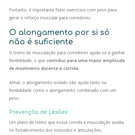
Portanto, é importante fazer exercícios com peso para
gerar o reforço muscular para corredores.
O alongamento por si só
não é suficiente
O treino de musculação para corredores ajuda-os a ganhar
flexibilidade, o que
contribui para uma maior amplitude
de movimento durante a corrida.
Afinal, o alongamento isolado não ajuda tanto na
flexibilidade como o alongamento combinado com um
peso.
Prevenção de Lesões
Um plano de treino que inclua corrida e musculação auxilia
no fortalecimento dos músculos e articulações,