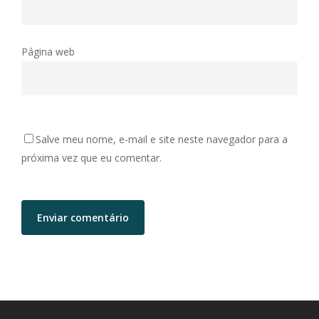
Página web
Salve meu nome, e-mail e site neste navegador para a
próxima vez que eu comentar.