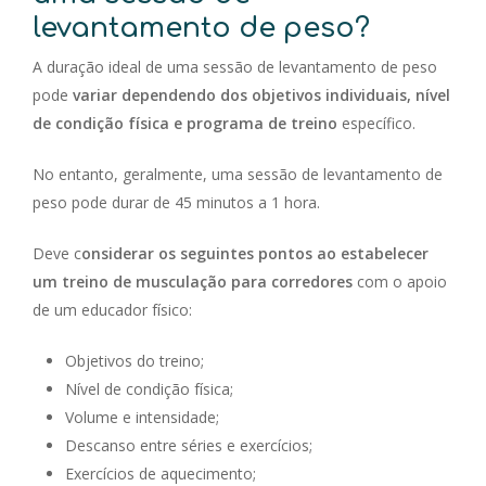
levantamento de peso?
A duração ideal de uma sessão de levantamento de peso
pode
variar dependendo dos objetivos individuais, nível
de condição física e programa de treino
específico.
No entanto, geralmente, uma sessão de levantamento de
peso pode durar de 45 minutos a 1 hora.
Deve c
onsiderar os seguintes pontos ao estabelecer
um treino de musculação para corredores
com o apoio
de um educador físico:
Objetivos do treino;
Nível de condição física;
Volume e intensidade;
Descanso entre séries e exercícios;
Exercícios de aquecimento;