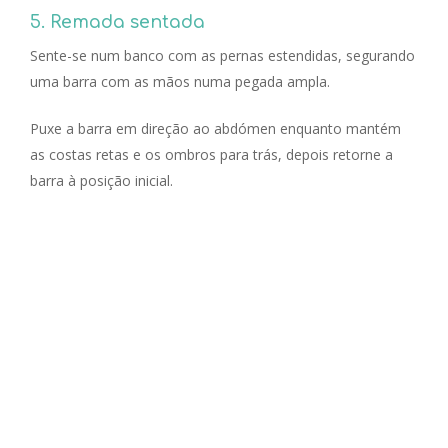
5. Remada sentada
Sente-se num banco com as pernas estendidas, segurando
uma barra com as mãos numa pegada ampla.
Puxe a barra em direção ao abdómen enquanto mantém
as costas retas e os ombros para trás, depois retorne a
barra à posição inicial.