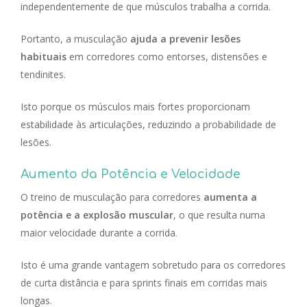
independentemente de que músculos trabalha a corrida.
Portanto, a musculação
ajuda a prevenir lesões
habituais
em corredores como entorses, distensões e
tendinites.
Isto porque os músculos mais fortes proporcionam
estabilidade às articulações, reduzindo a probabilidade de
lesões.
Aumento da Potência e Velocidade
O treino de musculação para corredores
aumenta a
potência e a explosão muscular
, o que resulta numa
maior velocidade durante a corrida.
Isto é uma grande vantagem sobretudo para os corredores
de curta distância e para sprints finais em corridas mais
longas.