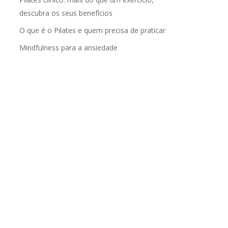
descubra os seus benefícios
O que é o Pilates e quem precisa de praticar
Mindfulness para a ansiedade