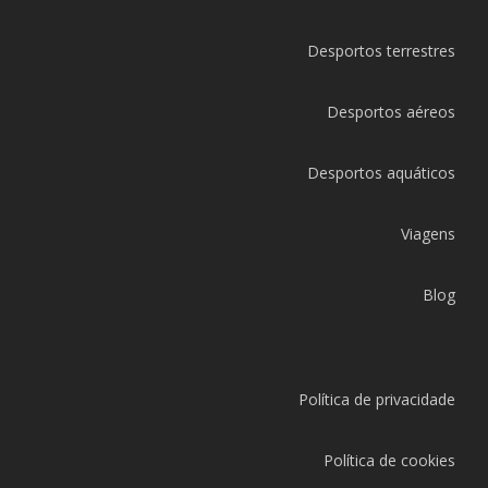
Desportos terrestres
Desportos aéreos
Desportos aquáticos
Viagens
Blog
Política de privacidade
Política de cookies