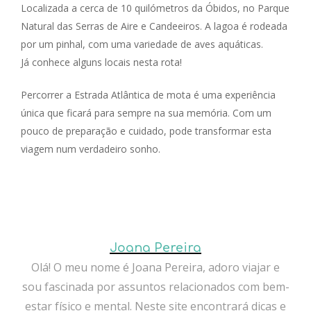
Localizada a cerca de 10 quilómetros da Óbidos, no Parque
Natural das Serras de Aire e Candeeiros. A lagoa é rodeada
por um pinhal, com uma variedade de aves aquáticas.
Já conhece alguns locais nesta rota!
Percorrer a Estrada Atlântica de mota é uma experiência
única que ficará para sempre na sua memória. Com um
pouco de preparação e cuidado, pode transformar esta
viagem num verdadeiro sonho.
Joana Pereira
Olá! O meu nome é Joana Pereira, adoro viajar e
sou fascinada por assuntos relacionados com bem-
estar físico e mental. Neste site encontrará dicas e