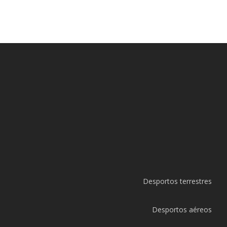
Desportos terrestres
Desportos aéreos