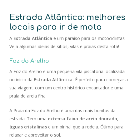
Estrada Atlântica: melhores
locais para ir de mota
A
Estrada Atlântica
é um paraíso para os motociclistas.
Veja algumas ideias de sítios, vilas e praias desta rota!
Foz do Arelho
A Foz do Arelho é uma pequena vila piscatória localizada
no início da
Estrada Atlântica.
É perfeito para começar a
sua viagem, com um centro histórico encantador e uma
praia de areia fina.
A Praia da Foz do Arelho é uma das mais bonitas da
estrada. Tem uma
extensa faixa de areia dourada,
águas cristalinas
e um pinhal que a rodeia. Ótimo para
relaxar e aproveitar o sol.