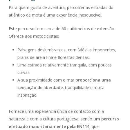
Para quem gosta de aventura, percorrer as estradas do
atlântico de mota é uma experiência inesquecível.
Este percurso tem cerca de 60 quilómetros de extensão.
Oferece aos motociclistas:
Paisagens deslumbrantes, com falésias imponentes,
praias de areia fina e florestas densas.
Uma estrada relativamente tranquila, com poucas
curvas.
A sua proximidade com o mar
proporciona uma
sensação de liberdade,
tranquilidade e muita
inspiração.
Fornece uma experiência única de contacto com a
natureza e com a cultura portuguesa, sendo
um percurso
efetuado maioritariamente pela EN114
, que