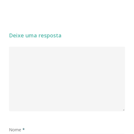
Deixe uma resposta
Nome
*