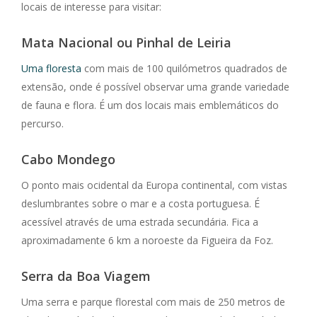
locais de interesse para visitar:
Mata Nacional ou Pinhal de Leiria
Uma floresta
com mais de 100 quilómetros quadrados de
extensão, onde é possível observar uma grande variedade
de fauna e flora. É um dos locais mais emblemáticos do
percurso.
Cabo Mondego
O ponto mais ocidental da Europa continental, com vistas
deslumbrantes sobre o mar e a costa portuguesa. É
acessível através de uma estrada secundária. Fica a
aproximadamente 6 km a noroeste da Figueira da Foz.
Serra da Boa Viagem
Uma serra e parque florestal com mais de 250 metros de