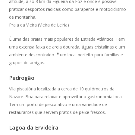
altitude, a só 3 km da Figueira da Foz e onde é possível
praticar desportos radicais como parapente e motociclismo
de montanha.
Praia da Vieira (Vieira de Leiria)
É uma das praias mais populares da Estrada Atlântica. Tem
uma extensa faixa de areia dourada, águas cristalinas e um
ambiente descontraído. É um local perfeito para famílias e
grupos de amigos.
Pedrogão
Vila piscatória localizada a cerca de 10 quilómetros da
Nazaré. Boa para relaxar e aproveitar a gastronomia local.
Tem um porto de pesca ativo e uma variedade de
restaurantes que servem pratos de peixe frescos.
Lagoa da Ervideira