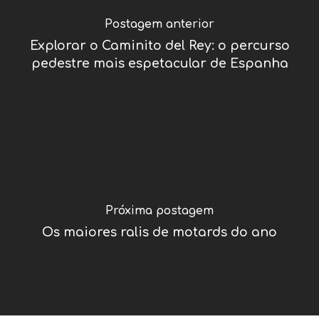
Postagem anterior
Explorar o Caminito del Rey: o percurso
pedestre mais espetacular de Espanha
Próxima postagem
Os maiores ralis de motards do ano