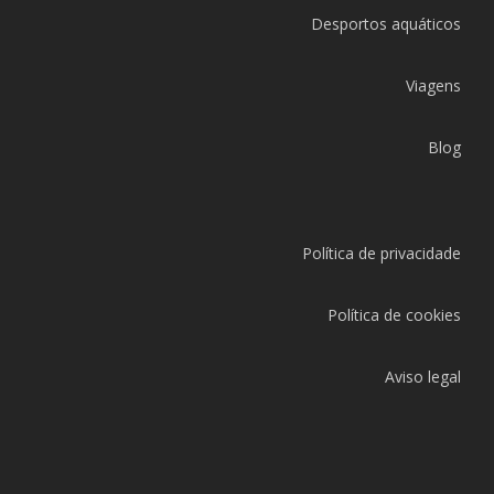
Desportos aquáticos
Viagens
Blog
Política de privacidade
Política de cookies
Aviso legal