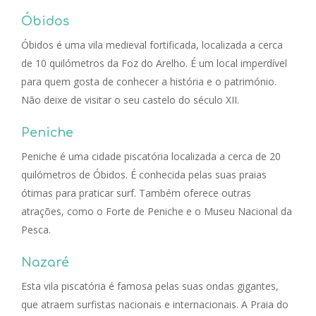
Óbidos
Óbidos é uma vila medieval fortificada, localizada a cerca
de 10 quilómetros da Foz do Arelho. É um local imperdível
para quem gosta de conhecer a história e o património.
Não deixe de visitar o seu castelo do século XII.
Peniche
Peniche é uma cidade piscatória localizada a cerca de 20
quilómetros de Óbidos. É conhecida pelas suas praias
ótimas para praticar surf. Também oferece outras
atrações, como o Forte de Peniche e o Museu Nacional da
Pesca.
Nazaré
Esta vila piscatória é famosa pelas suas ondas gigantes,
que atraem surfistas nacionais e internacionais. A Praia do