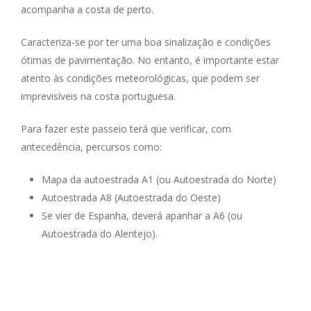
acompanha a costa de perto.
Caracteriza-se por ter uma boa sinalização e condições
ótimas de pavimentação. No entanto, é importante estar
atento às condições meteorológicas, que podem ser
imprevisíveis na costa portuguesa.
Para fazer este passeio terá que verificar, com
antecedência, percursos como:
Mapa da autoestrada A1 (ou Autoestrada do Norte)
Autoestrada A8 (Autoestrada do Oeste)
Se vier de Espanha, deverá apanhar a A6 (ou
Autoestrada do Alentejo).