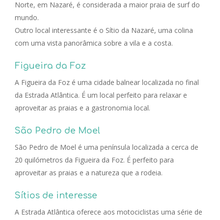
Norte, em Nazaré, é considerada a maior praia de surf do
mundo.
Outro local interessante é o Sítio da Nazaré, uma colina
com uma vista panorâmica sobre a vila e a costa.
Figueira da Foz
A Figueira da Foz é uma cidade balnear localizada no final
da Estrada Atlântica. É um local perfeito para relaxar e
aproveitar as praias e a gastronomia local.
São Pedro de Moel
São Pedro de Moel é uma península localizada a cerca de
20 quilómetros da Figueira da Foz. É perfeito para
aproveitar as praias e a natureza que a rodeia.
Sítios de interesse
A Estrada Atlântica oferece aos motociclistas uma série de