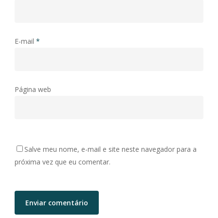
E-mail
*
Página web
Salve meu nome, e-mail e site neste navegador para a
próxima vez que eu comentar.