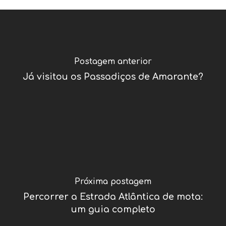
Postagem anterior
Já visitou os Passadiços de Amarante?
Próxima postagem
Percorrer a Estrada Atlântica de mota:
um guia completo