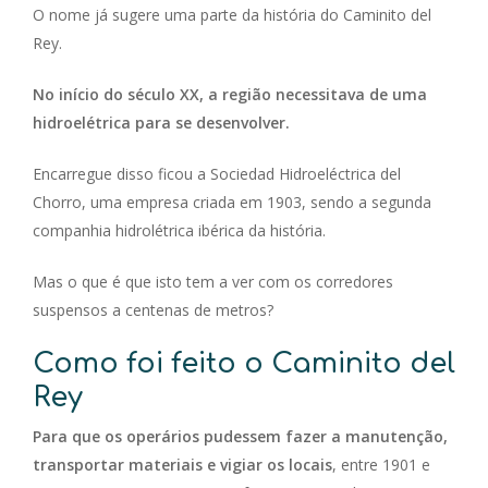
O nome já sugere uma parte da história do Caminito del
Rey.
No início do século XX, a região necessitava de uma
hidroelétrica para se desenvolver.
Encarregue disso ficou a Sociedad Hidroeléctrica del
Chorro, uma empresa criada em 1903, sendo a segunda
companhia hidrolétrica ibérica da história.
Mas o que é que isto tem a ver com os corredores
suspensos a centenas de metros?
Como foi feito o Caminito del
Rey
Para que os operários pudessem fazer a manutenção,
transportar materiais e vigiar os locais
, entre 1901 e