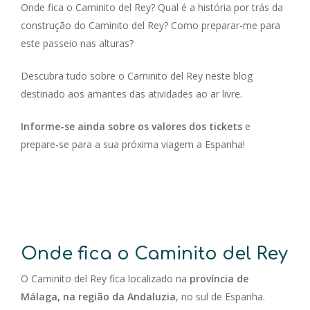
Onde fica o Caminito del Rey? Qual é a história por trás da
construção do Caminito del Rey? Como preparar-me para
este passeio nas alturas?
Descubra tudo sobre o Caminito del Rey neste blog
destinado aos amantes das atividades ao ar livre.
Informe-se ainda sobre os valores dos tickets
e
prepare-se para a sua próxima viagem a Espanha!
Onde fica o Caminito del Rey
O Caminito del Rey fica localizado na
província de
Málaga, na região da Andaluzia
, no sul de Espanha.