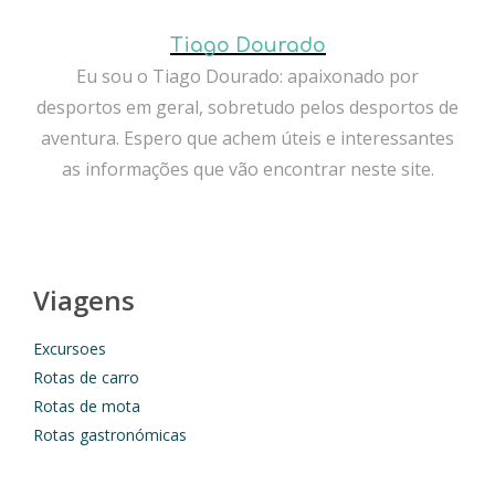
Tiago Dourado
Eu sou o Tiago Dourado: apaixonado por
desportos em geral, sobretudo pelos desportos de
aventura. Espero que achem úteis e interessantes
as informações que vão encontrar neste site.
Viagens
Excursoes
Rotas de carro
Rotas de mota
Rotas gastronómicas