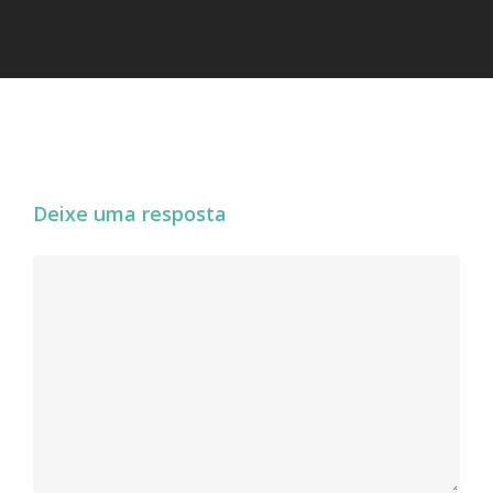
Deixe uma resposta