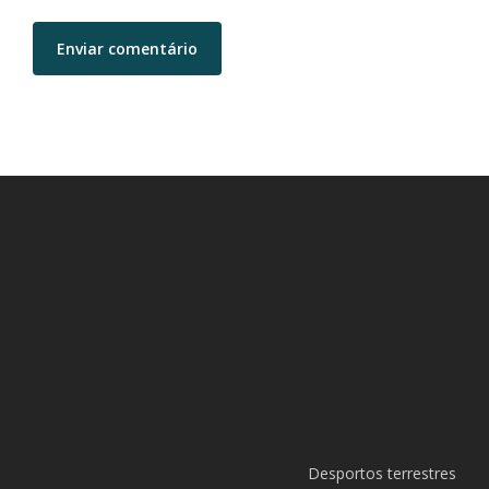
Desportos terrestres