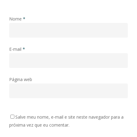
Nome
*
E-mail
*
Página web
Salve meu nome, e-mail e site neste navegador para a
próxima vez que eu comentar.