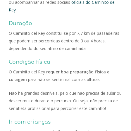
ou acompanhar as redes sociais
oficiais do Caminito del
Rey
.
Duração
O Caminito del Rey constitui-se por 7,7 km de passadeiras
que podem ser percorridas dentro de 3 ou 4 horas,
dependendo do seu ritmo de caminhada.
Condição física
O Caminito del Rey
requer boa preparação física e
coragem
para não se sentir mal com as alturas.
Não há grandes desníveis, pelo que não precisa de subir ou
descer muito durante o percurso. Ou seja, não precisa de
ser atleta profissional para percorrer este caminho!
Ir com crianças