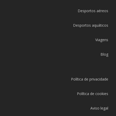
Desportos aéreos
Desportos aquáticos
Viagens
Blog
Política de privacidade
Política de cookies
Aviso legal