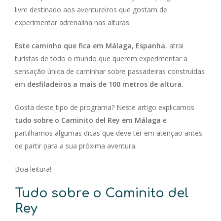
livre destinado aos aventureiros que gostam de
experimentar adrenalina nas alturas.
Este caminho que fica em Málaga, Espanha
, atrai
turistas de todo o mundo que querem experimentar a
sensação única de caminhar sobre passadeiras construídas
em
desfiladeiros a mais de 100 metros de altura.
Gosta deste tipo de programa? Neste artigo explicamos
tudo sobre o Caminito del Rey em Málaga
e
partilhamos algumas dicas que deve ter em atenção antes
de partir para a sua próxima aventura.
Boa leitura!
Tudo sobre o Caminito del
Rey