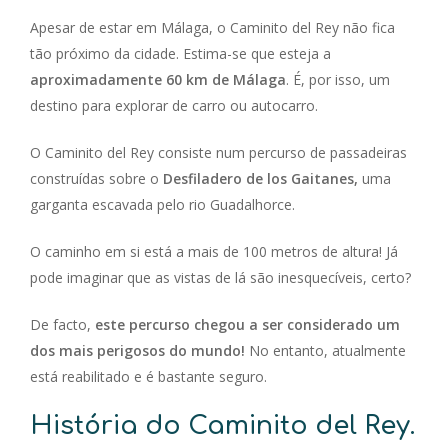
Apesar de estar em Málaga, o Caminito del Rey não fica
tão próximo da cidade. Estima-se que esteja a
aproximadamente 60 km de Málaga
. É, por isso, um
destino para explorar de carro ou autocarro.
O Caminito del Rey consiste num percurso de passadeiras
construídas sobre o
Desfiladero de los Gaitanes,
uma
garganta escavada pelo rio Guadalhorce.
O caminho em si está a mais de 100 metros de altura! Já
pode imaginar que as vistas de lá são inesquecíveis, certo?
De facto,
este percurso chegou a ser considerado um
dos mais perigosos do mundo!
No entanto, atualmente
está reabilitado e é bastante seguro.
História do Caminito del Rey.