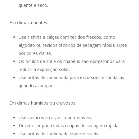
quente e seco.
Em climas quentes:
Use t-shirts e calças com tecidos frescos, como
algodão ou tecidos técnicos de secagem rápida. Opte
por cores claras.
Os óculos de sol e os chapéus são obrigatórios para
reduzir a exposição solar.
Use botas de caminhada para excursões e sandálias
quando acampar.
Em climas húmidos ou chuvosos:
Use casacos e calças impermeáveis.
Devem ser priorizadas roupas de secagem rápida.
Use botas de caminhada impermeáveis.