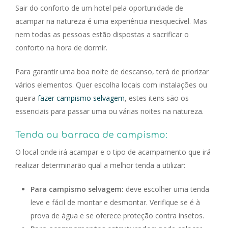
Sair do conforto de um hotel pela oportunidade de
acampar na natureza é uma experiência inesquecível. Mas
nem todas as pessoas estão dispostas a sacrificar o
conforto na hora de dormir.
Para garantir uma boa noite de descanso, terá de priorizar
vários elementos. Quer escolha locais com instalações ou
queira
fazer campismo selvagem
, estes itens são os
essenciais para passar uma ou várias noites na natureza.
Tenda ou barraca de campismo:
O local onde irá acampar e o tipo de acampamento que irá
realizar determinarão qual a melhor tenda a utilizar:
Para campismo selvagem:
deve escolher uma tenda
leve e fácil de montar e desmontar. Verifique se é à
prova de água e se oferece proteção contra insetos.