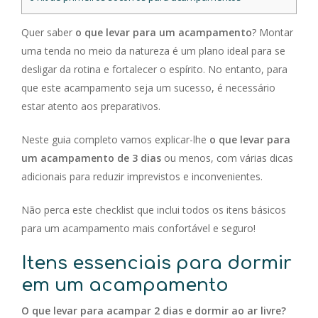
Quer saber
o que levar para um acampamento
? Montar
uma tenda no meio da natureza é um plano ideal para se
desligar da rotina e fortalecer o espírito. No entanto, para
que este acampamento seja um sucesso, é necessário
estar atento aos preparativos.
Neste guia completo vamos explicar-lhe
o que levar para
um acampamento de 3 dias
ou menos, com várias dicas
adicionais para reduzir imprevistos e inconvenientes.
Não perca este checklist que inclui todos os itens básicos
para um acampamento mais confortável e seguro!
Itens essenciais para dormir
em um acampamento
O que levar para acampar 2 dias e dormir ao ar livre?