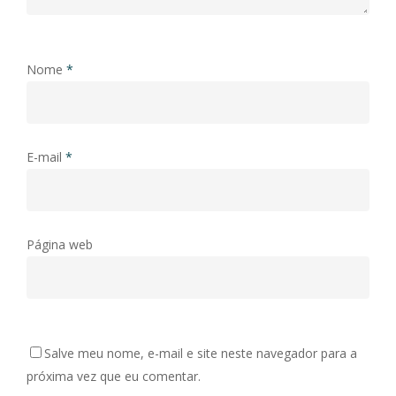
Nome
*
E-mail
*
Página web
Salve meu nome, e-mail e site neste navegador para a
próxima vez que eu comentar.