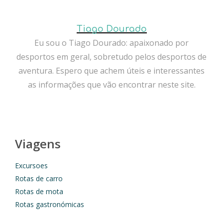
Tiago Dourado
Eu sou o Tiago Dourado: apaixonado por
desportos em geral, sobretudo pelos desportos de
aventura. Espero que achem úteis e interessantes
as informações que vão encontrar neste site.
Viagens
Excursoes
Rotas de carro
Rotas de mota
Rotas gastronómicas