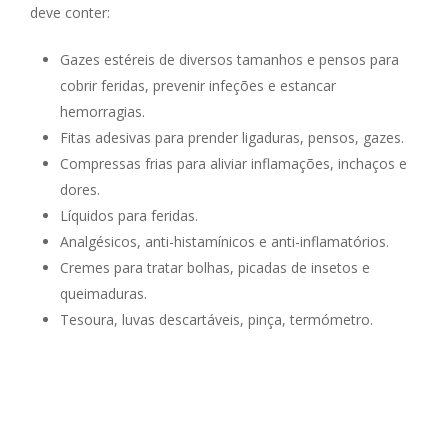
deve conter:
Gazes estéreis de diversos tamanhos e pensos para
cobrir feridas, prevenir infeções e estancar
hemorragias.
Fitas adesivas para prender ligaduras, pensos, gazes.
Compressas frias para aliviar inflamações, inchaços e
dores.
Líquidos para feridas.
Analgésicos, anti-histamínicos e anti-inflamatórios.
Cremes para tratar bolhas, picadas de insetos e
queimaduras.
Tesoura, luvas descartáveis, pinça, termómetro.