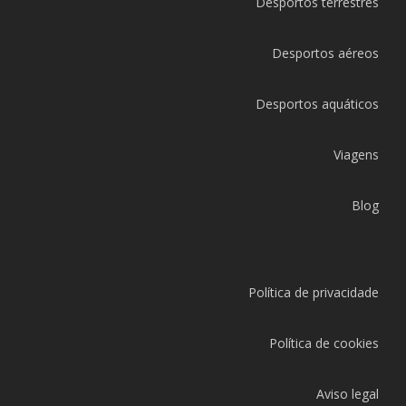
Desportos terrestres
Desportos aéreos
Desportos aquáticos
Viagens
Blog
Política de privacidade
Política de cookies
Aviso legal