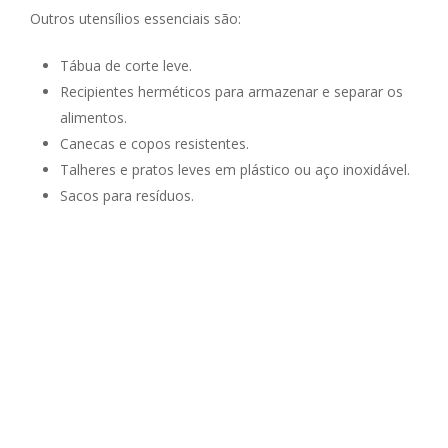
Outros utensílios essenciais são:
Tábua de corte leve.
Recipientes herméticos para armazenar e separar os
alimentos.
Canecas e copos resistentes.
Talheres e pratos leves em plástico ou aço inoxidável.
Sacos para resíduos.