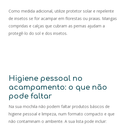
Como medida adicional, utilize protetor solar e repelente
de insetos se for acampar em florestas ou praias. Mangas
compridas e calças que cubram as pernas ajudam a
protegê-lo do sol e dos insetos.
Higiene pessoal no
acampamento: o que não
pode faltar
Na sua mochila não podem faltar produtos básicos de
higiene pessoal e limpeza, num formato compacto e que
não contaminam o ambiente. A sua lista pode incluir: