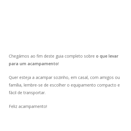
Chegámos ao fim deste guia completo sobre
o que levar
para um acampamento
!
Quer esteja a acampar sozinho, em casal, com amigos ou
família, lembre-se de escolher o equipamento compacto e
fácil de transportar.
Feliz acampamento!