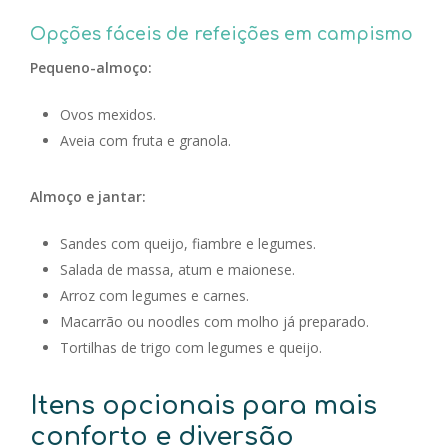
Opções fáceis de refeições em campismo
Pequeno-almoço:
Ovos mexidos.
Aveia com fruta e granola.
Almoço e jantar:
Sandes com queijo, fiambre e legumes.
Salada de massa, atum e maionese.
Arroz com legumes e carnes.
Macarrão ou noodles com molho já preparado.
Tortilhas de trigo com legumes e queijo.
Itens opcionais para mais
conforto e diversão