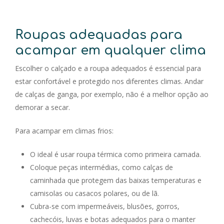
Roupas adequadas para
acampar em qualquer clima
Escolher o calçado e a roupa adequados é essencial para
estar confortável e protegido nos diferentes climas. Andar
de calças de ganga, por exemplo, não é a melhor opção ao
demorar a secar.
Para acampar em climas frios:
O ideal é usar roupa térmica como primeira camada.
Coloque peças intermédias, como calças de
caminhada que protegem das baixas temperaturas e
camisolas ou casacos polares, ou de lã.
Cubra-se com impermeáveis, blusões, gorros,
cachecóis, luvas e botas adequados para o manter