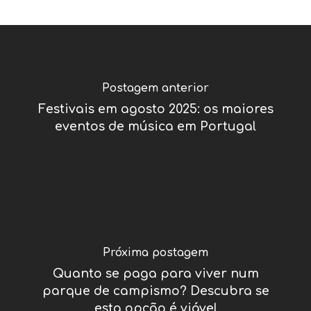
Postagem anterior
Festivais em agosto 2025: os maiores
eventos de música em Portugal
Próxima postagem
Quanto se paga para viver num
parque de campismo? Descubra se
esta opção é viável