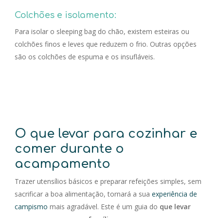
Colchões e isolamento:
Para isolar o sleeping bag do chão, existem esteiras ou
colchões finos e leves que reduzem o frio. Outras opções
são os colchões de espuma e os insufláveis.
O que levar para cozinhar e
comer durante o
acampamento
Trazer utensílios básicos e preparar refeições simples, sem
sacrificar a boa alimentação, tornará a sua
experiência de
campismo
mais agradável. Este é um guia do
que levar