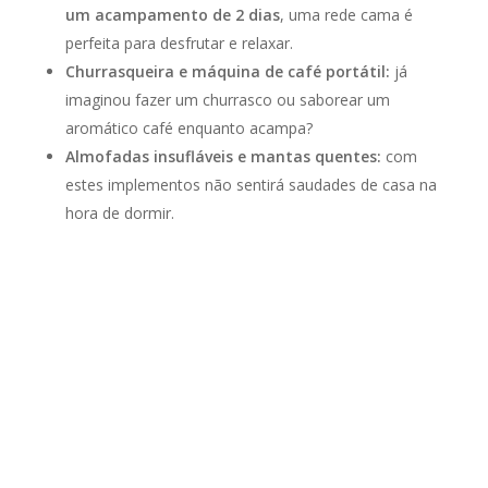
um acampamento de 2 dias
, uma rede cama é
perfeita para desfrutar e relaxar.
Churrasqueira e máquina de café portátil:
já
imaginou fazer um churrasco ou saborear um
aromático café enquanto acampa?
Almofadas insufláveis e mantas quentes:
com
estes implementos não sentirá saudades de casa na
hora de dormir.