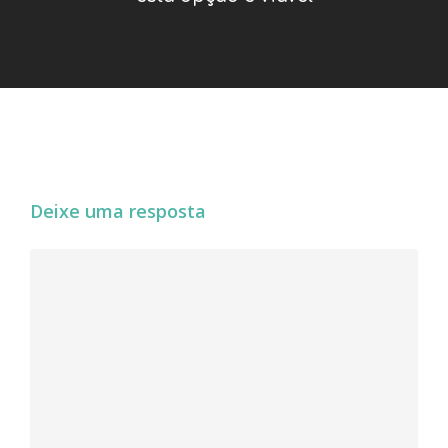
Deixe uma resposta