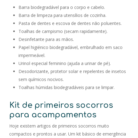
Barra biodegradável para o corpo e cabelo.
Barra de limpeza para utensílios de cozinha.
Pasta de dentes e escova de dentes não poluentes.
Toalhas de campismo (secam rapidamente).
Desinfetante para as mãos.
Papel higiénico biodegradável, embrulhado em saco
impermeável.
Urinol especial feminino (ajuda a urinar de pé).
Desodorizante, protetor solar e repelentes de insetos
sem químicos nocivos.
Toalhas húmidas biodegradáveis para se limpar.
Kit de primeiros socorros
para acampamentos
Hoje existem artigos de primeiros socorros muito
compactos e prontos a usar. Um kit básico de emergência