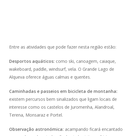
Entre as atividades que pode fazer nesta região estão:
Desportos aquáticos:
como ski, canoagem, caiaque,
wakeboard, paddle, windsurf, vela. O Grande Lago de
Alqueva oferece águas calmas e quentes.
Caminhadas e passeios em bicicleta de montanha:
existem percursos bem sinalizados que ligam locais de
interesse como os castelos de Juromenha, Alandroal,
Terena, Monsaraz e Portel.
Observação astronómica:
acampando ficará encantado