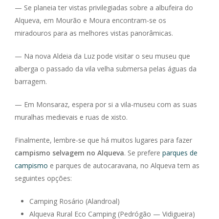
— Se planeia ter vistas privilegiadas sobre a albufeira do
Alqueva, em Mourão e Moura encontram-se os
miradouros para as melhores vistas panorâmicas.
— Na nova Aldeia da Luz pode visitar o seu museu que
alberga o passado da vila velha submersa pelas águas da
barragem.
— Em Monsaraz, espera por si a vila-museu com as suas
muralhas medievais e ruas de xisto.
Finalmente, lembre-se que há muitos lugares para fazer
campismo selvagem no Alqueva
. Se prefere
parques de
campismo
e parques de autocaravana, no Alqueva tem as
seguintes opções:
Camping Rosário (Alandroal)
Alqueva Rural Eco Camping (Pedrógão — Vidigueira)