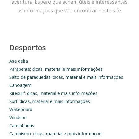
aventura. Espero que achem úteis e interessantes
as informações que vão encontrar neste site.
Desportos
Asa delta
Parapente: dicas, material e mais informaçôes
Salto de paraquedas: dicas, material e mais informaçôes
Canoagem
Kitesurf: dicas, material e mais informaçôes
Surf: dicas, material e mais informaçôes
Wakeboard
Windsurf
Caminhadas
Campismo: dicas, material e mais informaçôes