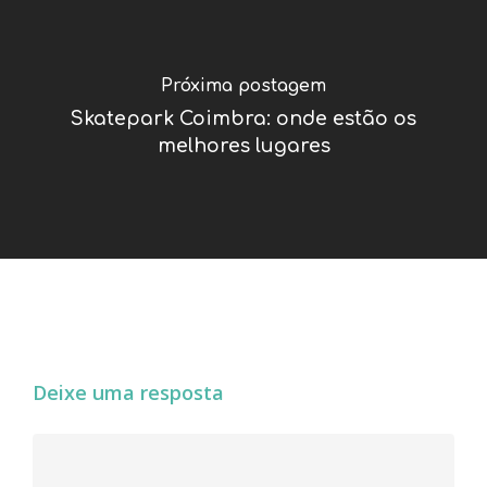
Próxima postagem
Skatepark Coimbra: onde estão os
melhores lugares
Deixe uma resposta