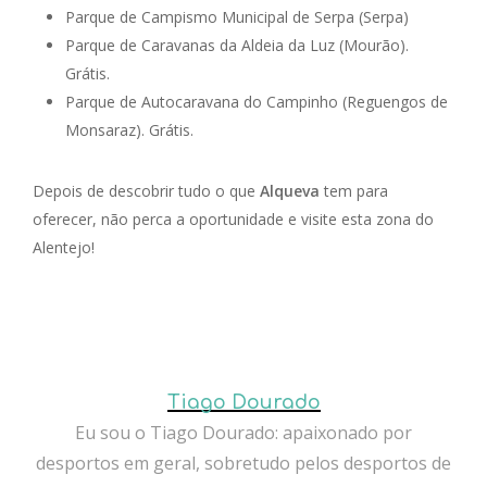
Parque de Campismo Municipal de Serpa (Serpa)
Parque de Caravanas da Aldeia da Luz (Mourão).
Grátis.
Parque de Autocaravana do Campinho (Reguengos de
Monsaraz). Grátis.
Depois de descobrir tudo o que
Alqueva
tem para
oferecer,
não perca a oportunidade e visite esta zona do
Alentejo!
Tiago Dourado
Eu sou o Tiago Dourado: apaixonado por
desportos em geral, sobretudo pelos desportos de