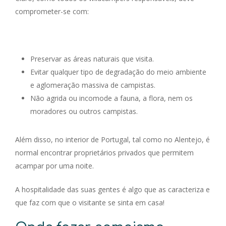
comprometer-se com:
Preservar as áreas naturais que visita.
Evitar qualquer tipo de degradação do meio ambiente
e aglomeração massiva de campistas.
Não agrida ou incomode a fauna, a flora, nem os
moradores ou outros campistas.
Além disso, no interior de Portugal, tal como no Alentejo, é
normal encontrar proprietários privados que permitem
acampar por uma noite.
A hospitalidade das suas gentes é algo que as caracteriza e
que faz com que o visitante se sinta em casa!