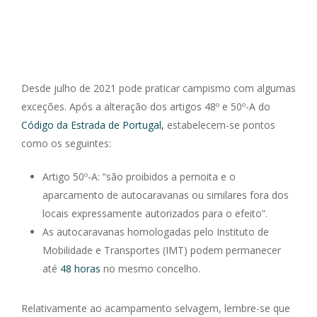
Desde julho de 2021 pode praticar campismo com algumas
exceções. Após a alteração dos artigos 48º e 50º-A do
Código da Estrada de Portugal,
estabelecem-se pontos
como os seguintes:
Artigo 50º-A: “
são proibidos a pernoita e o
aparcamento de autocaravanas ou similares fora dos
locais expressamente autorizados para o efeito
”.
As autocaravanas homologadas pelo Instituto de
Mobilidade e Transportes (IMT) podem permanecer
até
48 horas
no mesmo concelho.
Relativamente ao acampamento selvagem, lembre-se que