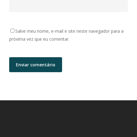
Salve meu nome, e-mail e site neste navegador para a
próxima vez que eu comentar.