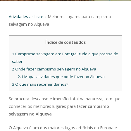
Atividades ar Livre
»
Melhores lugares para campismo
selvagem no Alqueva
Índice de conteúdos
1
Campismo selvagem em Portugal: tudo o que precisa de
saber
2
Onde fazer campismo selvagem no Alqueva
2.1
Mapa: atividades que pode fazer no Alqueva
3
O que mais recomendamos?
Se procura descanso e imersão total na natureza, tem que
conhecer os melhores lugares para fazer
campismo
selvagem no Alqueva
.
O Alqueva é um dos maiores lagos artificiais da Europa e