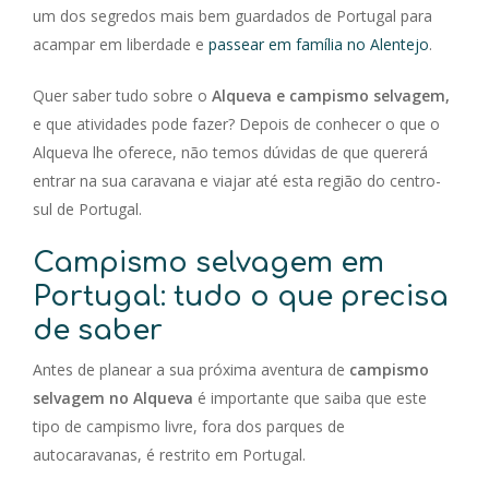
um dos segredos mais bem guardados de Portugal para
acampar em liberdade e
passear em família no Alentejo
.
Quer saber tudo sobre o
Alqueva e campismo selvagem,
e que atividades pode fazer? Depois de conhecer o que o
Alqueva lhe oferece, não temos dúvidas de que quererá
entrar na sua caravana e viajar até esta região do centro-
sul de Portugal.
Campismo selvagem em
Portugal: tudo o que precisa
de saber
Antes de planear a sua próxima aventura de
campismo
selvagem no Alqueva
é importante que saiba que este
tipo de campismo livre, fora dos parques de
autocaravanas, é restrito em Portugal.