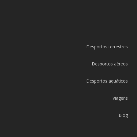
Desportos terrestres
Desportos aéreos
Desportos aquáticos
Viagens
Blog