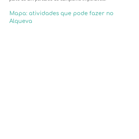
Mapa: atividades que pode fazer no
Alqueva