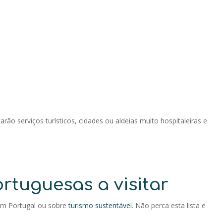
rão serviços turísticos, cidades ou aldeias muito hospitaleiras e
rtuguesas a visitar
 em Portugal ou sobre
turismo sustentável
. Não perca esta lista e