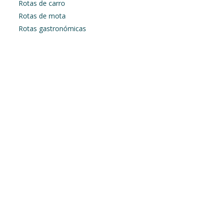
Rotas de carro
Rotas de mota
Rotas gastronómicas