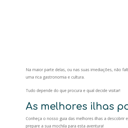
Na maior parte delas, ou nas suas imediações, não falta
uma rica gastronomia e cultura.
Tudo depende do que procura e qual decide visitar!
As melhores ilhas po
Conheça o nosso guia das melhores ilhas a descobrir
prepare a sua mochila para esta aventura!