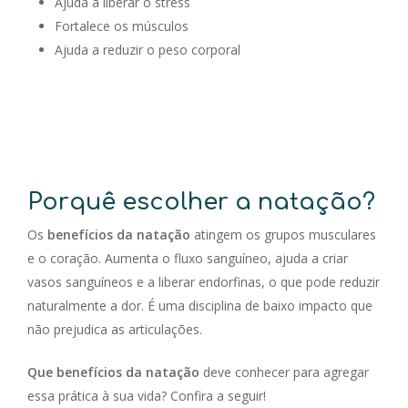
Ajuda a liberar o stress
Fortalece os músculos
Ajuda a reduzir o peso corporal
Porquê escolher a natação?
Os
benefícios da natação
atingem os grupos musculares
e o coração. Aumenta o fluxo sanguíneo, ajuda a criar
vasos sanguíneos e a liberar endorfinas, o que pode reduzir
naturalmente a dor. É uma disciplina de baixo impacto que
não prejudica as articulações.
Que benefícios da natação
deve conhecer para agregar
essa prática à sua vida? Confira a seguir!