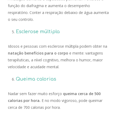
função do diafragma e aumenta o desempenho
respiratório.
Conter a respiração debaixo de água aumenta
o seu controlo.
Esclerose múltipla
Idosos e pessoas com esclerose múltipla podem obter na
natação benefícios para o corpo
e mente: vantagens
terapêuticas, a nível cognitivo, melhora o humor, maior
velocidade e acuidade mental.
Queima calorias
Nadar sem fazer muito esforço
queima cerca de 500
calorias por hora.
E no modo vigoroso, pode queimar
cerca de 700 calorias por hora.