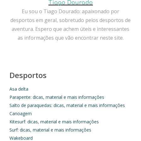
Tiago Dourado
Eu sou o Tiago Dourado: apaixonado por
desportos em geral, sobretudo pelos desportos de
aventura. Espero que achem úteis e interessantes
as informações que vão encontrar neste site.
Desportos
Asa delta
Parapente: dicas, material e mais informaçôes
Salto de paraquedas: dicas, material e mais informaçôes
Canoagem
Kitesurf: dicas, material e mais informaçôes
Surf: dicas, material e mais informaçôes
Wakeboard