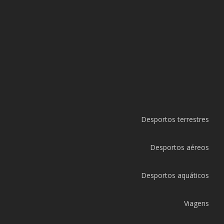
Desportos terrestres
Desportos aéreos
Desportos aquáticos
Viagens