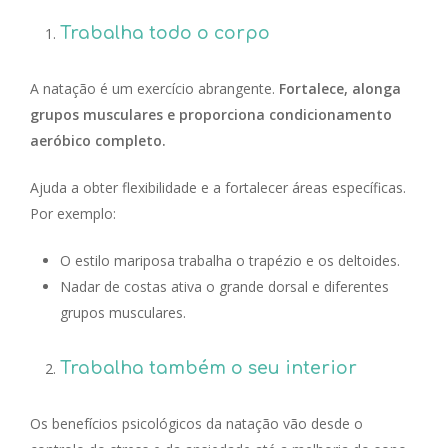
Trabalha todo o corpo
A natação é um exercício abrangente.
Fortalece, alonga
grupos musculares e proporciona condicionamento
aeróbico completo.
Ajuda a obter flexibilidade e a fortalecer áreas específicas.
Por exemplo:
O estilo mariposa trabalha o trapézio e os deltoides.
Nadar de costas ativa o grande dorsal e diferentes
grupos musculares.
Trabalha também o seu interior
Os benefícios psicológicos da natação vão desde o