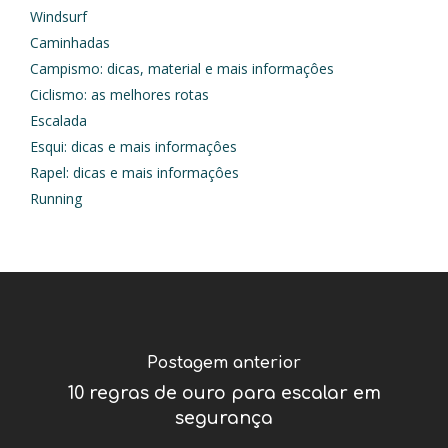
Windsurf
Caminhadas
Campismo: dicas, material e mais informaçôes
Ciclismo: as melhores rotas
Escalada
Esqui: dicas e mais informaçôes
Rapel: dicas e mais informaçôes
Running
Postagem anterior
10 regras de ouro para escalar em
segurança