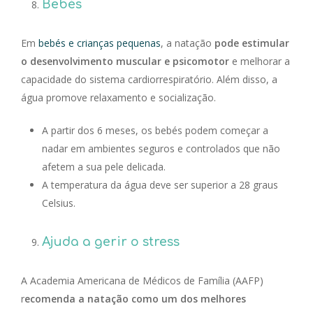
Bebés
Em
bebés e crianças pequenas
, a natação
pode estimular
o desenvolvimento muscular e psicomotor
e melhorar a
capacidade do sistema cardiorrespiratório. Além disso, a
água promove relaxamento e socialização.
A partir dos 6 meses, os bebés podem começar a
nadar em ambientes seguros e controlados que não
afetem a sua pele delicada.
A temperatura da água deve ser superior a 28 graus
Celsius.
Ajuda a gerir o stress
A Academia Americana de Médicos de Família (AAFP)
r
ecomenda a natação como um dos melhores