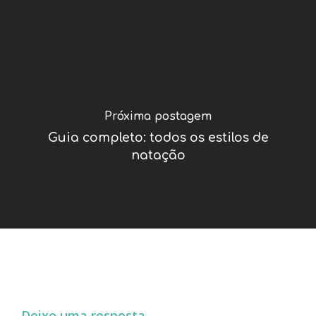
Próxima postagem
Guia completo: todos os estilos de
natação
Deixe uma resposta