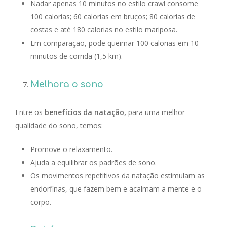
Nadar apenas 10 minutos no estilo crawl consome
100 calorias; 60 calorias em bruços; 80 calorias de
costas e até 180 calorias no estilo mariposa.
Em comparação, pode queimar 100 calorias em 10
minutos de corrida (1,5 km).
Melhora o sono
Entre os
benefícios da natação,
para uma melhor
qualidade do sono, temos:
Promove o relaxamento.
Ajuda a equilibrar os padrões de sono.
Os movimentos repetitivos da natação estimulam as
endorfinas, que fazem bem e acalmam a mente e o
corpo.