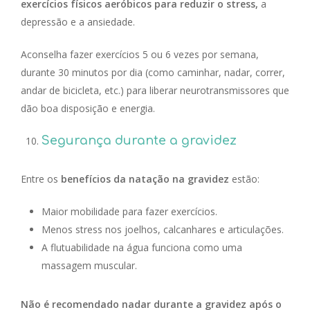
exercícios físicos aeróbicos para reduzir o stress,
a
depressão e a ansiedade.
Aconselha fazer exercícios 5 ou 6 vezes por semana,
durante 30 minutos por dia (como caminhar, nadar, correr,
andar de bicicleta, etc.) para liberar neurotransmissores que
dão boa disposição e energia.
Segurança durante a gravidez
Entre os
benefícios da natação na gravidez
estão:
Maior mobilidade para fazer exercícios.
Menos stress nos joelhos, calcanhares e articulações.
A flutuabilidade na água funciona como uma
massagem muscular.
Não é recomendado nadar durante a gravidez após o