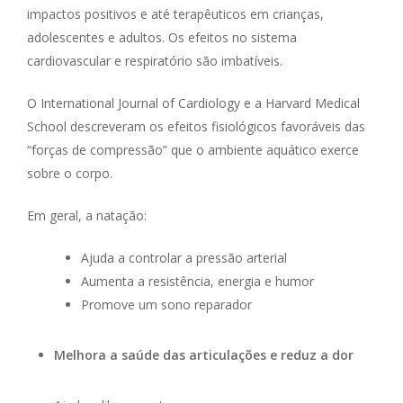
impactos positivos e até terapêuticos em crianças,
adolescentes e adultos. Os efeitos no sistema
cardiovascular e respiratório são imbatíveis.
O International Journal of Cardiology e a Harvard Medical
School descreveram os efeitos fisiológicos favoráveis das
“forças de compressão” que o ambiente aquático exerce
sobre o corpo.
Em geral, a natação:
Ajuda a controlar a pressão arterial
Aumenta a resistência, energia e humor
Promove um sono reparador
Melhora a saúde das articulações e reduz a dor