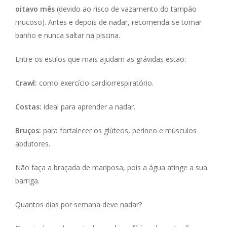
oitavo mês
(devido ao risco de vazamento do tampão
mucoso). Antes e depois de nadar, recomenda-se tomar
banho e nunca saltar na piscina.
Entre os estilos que mais ajudam as grávidas estão:
Crawl:
como exercício cardiorrespiratório.
Costas:
ideal para aprender a nadar.
Bruços:
para fortalecer os glúteos, períneo e músculos
abdutores.
Não faça a braçada de mariposa, pois a água atinge a sua
barriga.
Quantos dias por semana deve nadar?