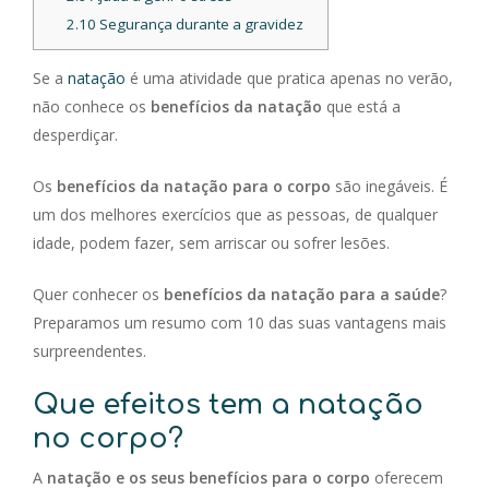
2.10
Segurança durante a gravidez
Se a
natação
é uma atividade que pratica apenas no verão,
não conhece os
benefícios da natação
que está a
desperdiçar.
Os
benefícios da natação para o corpo
são inegáveis. É
um dos melhores exercícios que as pessoas, de qualquer
idade, podem fazer, sem arriscar ou sofrer lesões.
Quer conhecer os
benefícios da natação para a saúde
?
Preparamos um resumo com 10 das suas vantagens mais
surpreendentes.
Que efeitos tem a natação
no corpo?
A
natação e os seus benefícios para o corpo
oferecem