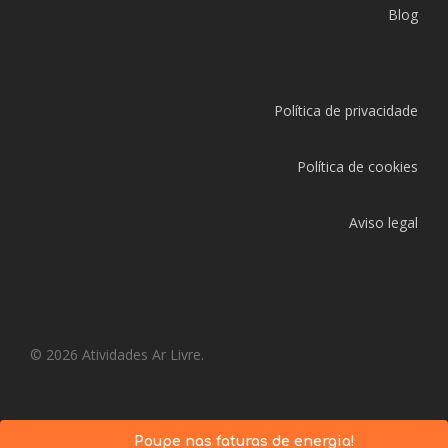
Blog
Política de privacidade
Política de cookies
Aviso legal
© 2026 Atividades Ar Livre.
Poupe nas faturas de energia!