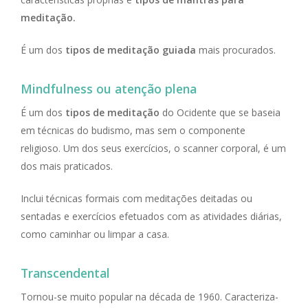
meditação.
É um dos
tipos de meditação guiada
mais procurados.
Mindfulness ou atenção plena
É um dos
tipos de meditação
do Ocidente que se baseia
em técnicas do budismo, mas sem o componente
religioso. Um dos seus exercícios, o scanner corporal, é um
dos mais praticados.
Inclui técnicas formais com meditações deitadas ou
sentadas e exercícios efetuados com as atividades diárias,
como caminhar ou limpar a casa.
Transcendental
Tornou-se muito popular na década de 1960. Caracteriza-