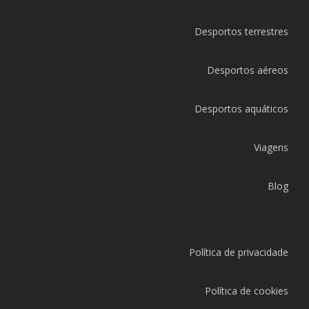
Desportos terrestres
Desportos aéreos
Desportos aquáticos
Viagens
Blog
Política de privacidade
Política de cookies