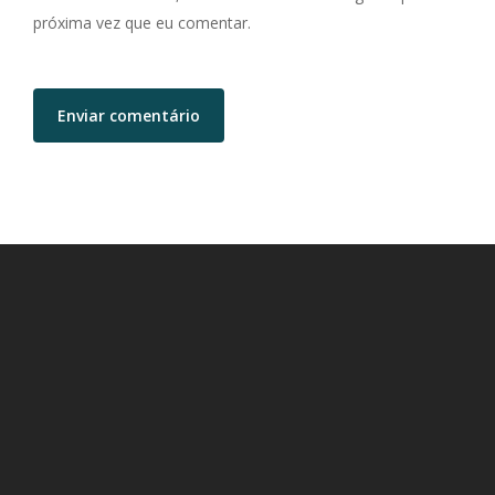
próxima vez que eu comentar.