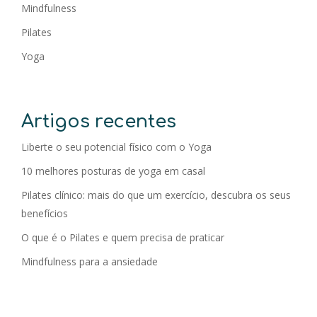
Mindfulness
Pilates
Yoga
Artigos recentes
Liberte o seu potencial físico com o Yoga
10 melhores posturas de yoga em casal
Pilates clínico: mais do que um exercício, descubra os seus
benefícios
O que é o Pilates e quem precisa de praticar
Mindfulness para a ansiedade