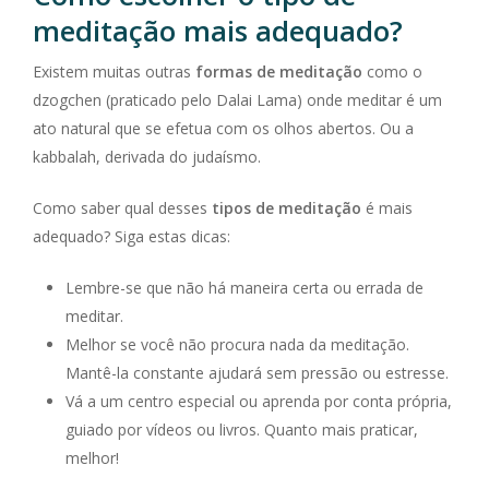
meditação mais adequado?
Existem muitas outras
formas de meditação
como o
dzogchen (praticado pelo Dalai Lama) onde meditar é um
ato natural que se efetua com os olhos abertos. Ou a
kabbalah, derivada do judaísmo.
Como saber qual desses
tipos de meditação
é mais
adequado? Siga estas dicas:
Lembre-se que não há maneira certa ou errada de
meditar.
Melhor se você não procura nada da meditação.
Mantê-la constante ajudará sem pressão ou estresse.
Vá a um centro especial ou aprenda por conta própria,
guiado por vídeos ou livros. Quanto mais praticar,
melhor!