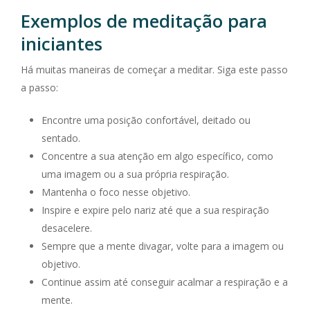
Exemplos de meditação para
iniciantes
Há muitas maneiras de começar a meditar. Siga este passo
a passo:
Encontre uma posição confortável, deitado ou
sentado.
Concentre a sua atenção em algo específico, como
uma imagem ou a sua própria respiração.
Mantenha o foco nesse objetivo.
Inspire e expire pelo nariz até que a sua respiração
desacelere.
Sempre que a mente divagar, volte para a imagem ou
objetivo.
Continue assim até conseguir acalmar a respiração e a
mente.