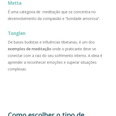
Metta
É uma categoria de meditação que se concentra no
desenvolvimento da compaixão e “bondade amorosa”.
Tonglen
De bases budistas e influências tibetanas, é um dos
exemplos de meditação
onde o praticante deve se
conectar com a raiz do seu sofrimento interno. A ideia é
aprender a reconhecer emoções e superar situações
complexas.
Como escolher o tipo de