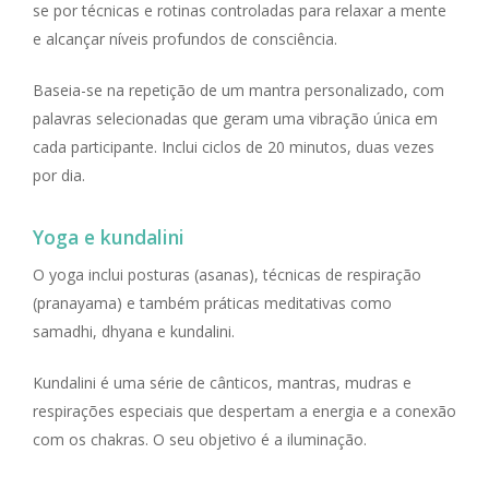
se por técnicas e rotinas controladas para relaxar a mente
e alcançar níveis profundos de consciência.
Baseia-se na repetição de um mantra personalizado, com
palavras selecionadas que geram uma vibração única em
cada participante. Inclui ciclos de 20 minutos, duas vezes
por dia.
Yoga e kundalini
O yoga inclui posturas (asanas), técnicas de respiração
(pranayama) e também práticas meditativas como
samadhi, dhyana e kundalini.
Kundalini é uma série de cânticos, mantras, mudras e
respirações especiais que despertam a energia e a conexão
com os chakras. O seu objetivo é a iluminação.