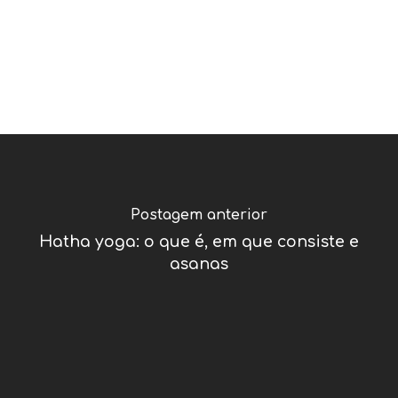
Postagem anterior
Hatha yoga: o que é, em que consiste e
asanas