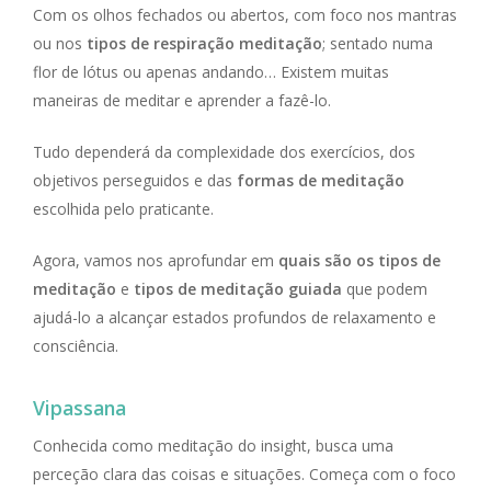
Com os olhos fechados ou abertos, com foco nos mantras
ou nos
tipos de respiração meditação
; sentado numa
flor de lótus ou apenas andando… Existem muitas
maneiras de meditar e aprender a fazê-lo.
Tudo dependerá da complexidade dos exercícios, dos
objetivos perseguidos e das
formas de meditação
escolhida pelo praticante.
Agora, vamos nos aprofundar em
quais são os tipos de
meditação
e
tipos de meditação guiada
que podem
ajudá-lo a alcançar estados profundos de relaxamento e
consciência.
Vipassana
Conhecida como meditação do
insight
, busca uma
perceção clara das coisas e situações. Começa com o foco