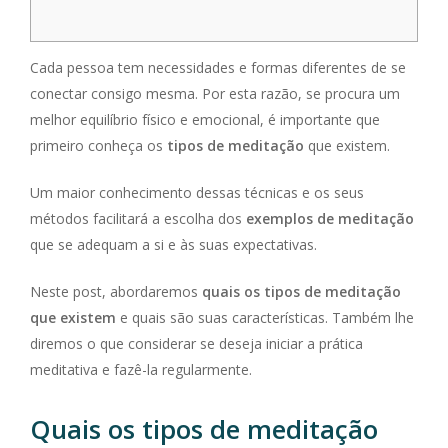
Cada pessoa tem necessidades e formas diferentes de se
conectar consigo mesma. Por esta razão, se procura um
melhor equilíbrio físico e emocional, é importante que
primeiro conheça os
tipos de meditação
que existem.
Um maior conhecimento dessas técnicas e os seus
métodos facilitará a escolha dos
exemplos de meditação
que se adequam a si e às suas expectativas.
Neste post, abordaremos
quais os tipos de meditação
que existem
e quais são suas características. Também lhe
diremos o que considerar se deseja iniciar a prática
meditativa e fazê-la regularmente.
Quais os tipos de meditação