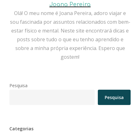
Joana Pereira
Olá! O meu nome é Joana Pereira, adoro viajar e
sou fascinada por assuntos relacionados com bem-
estar físico e mental. Neste site encontrará dicas e
posts sobre tudo o que eu tenho aprendido e
sobre a minha própria experiência. Espero que
gostem!
Pesquisa
Pesquisa
Categorias