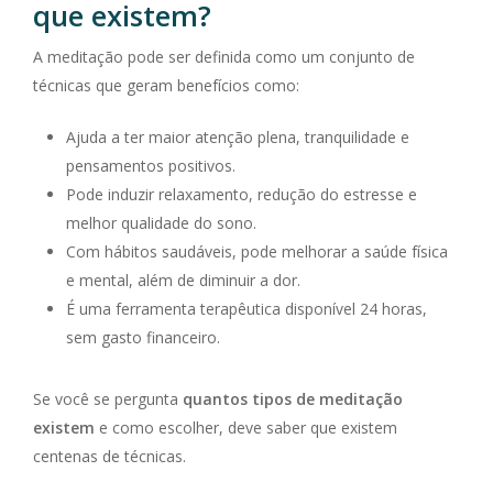
que existem?
A meditação pode ser definida como um conjunto de
técnicas que geram benefícios como:
Ajuda a ter maior atenção plena, tranquilidade e
pensamentos positivos.
Pode induzir relaxamento, redução do estresse e
melhor qualidade do sono.
Com hábitos saudáveis, pode melhorar a saúde física
e mental, além de diminuir a dor.
É uma ferramenta terapêutica disponível 24 horas,
sem gasto financeiro.
Se você se pergunta
quantos tipos de meditação
existem
e como escolher, deve saber que existem
centenas de técnicas.