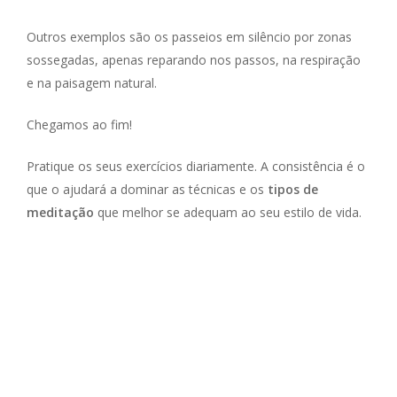
Outros exemplos são os passeios em silêncio por zonas
sossegadas, apenas reparando nos passos, na respiração
e na paisagem natural.
Chegamos ao fim!
Pratique os seus exercícios diariamente. A consistência é o
que o ajudará a dominar as técnicas e os
tipos de
meditação
que melhor se adequam ao seu estilo de vida.