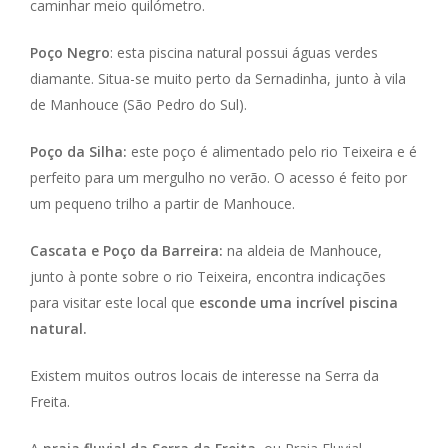
caminhar meio quilómetro.
Poço Negro
: esta piscina natural possui águas verdes
diamante. Situa-se muito perto da Sernadinha, junto à vila
de Manhouce (São Pedro do Sul).
Poço da Silha:
este poço é alimentado pelo rio Teixeira e é
perfeito para um mergulho no verão. O acesso é feito por
um pequeno trilho a partir de Manhouce.
Cascata e Poço da Barreira:
na aldeia de Manhouce,
junto à ponte sobre o rio Teixeira, encontra indicações
para visitar este local que
esconde uma incrível piscina
natural.
Existem muitos outros locais de interesse na Serra da
Freita.