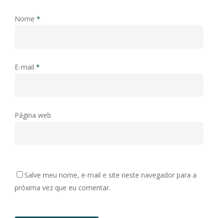
Nome
*
E-mail
*
Página web
Salve meu nome, e-mail e site neste navegador para a
próxima vez que eu comentar.