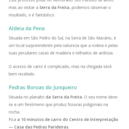
mas ao visitar a
Serra da Freita
, podemos observar o
resultado, e é fantástico.
Aldeia da Pena
Situada em São Pedro do Sul, na Serra de São Macário, é
um local surpreendente pela natureza que a rodeia e pelas
suas peculiares casas de madeira e telhados de ardósia.
O acesso de carro é complicado, mas na chegada será
bem recebido.
Pedras Boroas do Junqueiro
Situada no planalto
da Serra da Freita
. O seu nome deve-
se a um fenómeno que produz fissuras poligonais na
rocha.
Fica
a 10 minutos de carro do Centro de Interpretação
— Casa das Pedras Parideiras
.