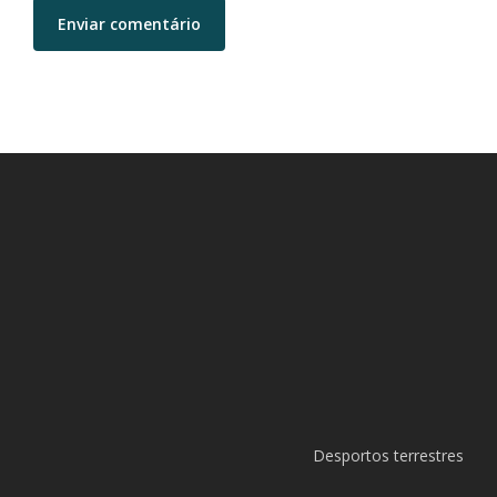
Desportos terrestres