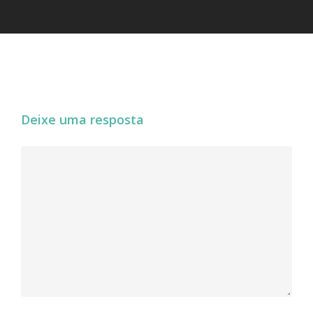
Deixe uma resposta