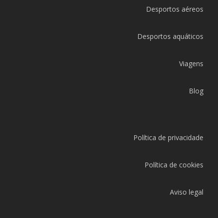
Desportos aéreos
Desportos aquáticos
Viagens
Blog
Política de privacidade
Política de cookies
Aviso legal