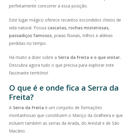
perfeitamente concorrer a essa posição.
Este lugar mágico oferece recantos escondidos cheios de
vida natural. Possui
cascatas, rochas misteriosas,
passadiços famosos
, praias fluviais, trilhos e aldeias
perdidas no tempo.
Há muito a dizer sobre a
Serra da Freita e o que visitar.
Descubra agora tudo o que precisa para explorar este
fascinante território!
O que é e onde fica a Serra da
Freita?
A
Serra da Freita
é um conjunto de formações
montanhosas que constituem o Maciço da Gralheira e que
incluem também as serras da Arada, do Arestal e de São
Macário.