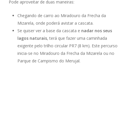
Pode aproveitar de duas maneiras:
Chegando de carro ao Miradouro da Frecha da
Mizarela, onde poderá avistar a cascata.
Se quiser ver a base da cascata e
nadar nos seus
lagos naturais
, terá que fazer uma caminhada
exigente pelo trilho circular PR7 (8 km). Este percurso
inicia-se no Miradouro da Frecha da Mizarela ou no
Parque de Campismo do Merujal.