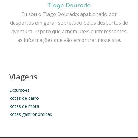
Tiago Dourado
Eu sou o Tiago Dourado: apaixonado por
desportos em geral, sobretudo pelos desportos de
aventura. Espero que achem úteis e interessantes
as informações que vão encontrar neste site.
Viagens
Excursoes
Rotas de carro
Rotas de mota
Rotas gastronómicas