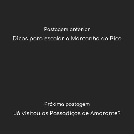
Postagem anterior
Dicas para escalar a Montanha do Pico
Próxima postagem
Já visitou os Passadiços de Amarante?