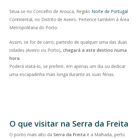
Situa-se no Concelho de Arouca, Região
Norte de Portugal
Continental, no Distrito de Aveiro. Pertence também à Área
Metropolitana do Porto.
Assim, se for de carro, partindo de qualquer uma das duas
cidades (Aveiro ou Porto),
chegará a este destino numa
hora
.
Poderá visitá-lo, se preferir, em apenas um dia ou dedicar
uma escapadinha mais longa durante as suas férias.
O que visitar na Serra da Freita
O ponto mais alto da
Serra da Freita
é a Malhada, perto