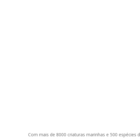
Com mais de 8000 criaturas marinhas e 500 espécies d