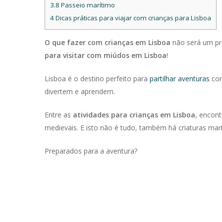
3.8
Passeio marítimo
4
Dicas práticas para viajar com crianças para Lisboa
O que fazer com crianças em Lisboa
não será um pr
para visitar com miúdos em Lisboa
!
Lisboa é o destino perfeito para
partilhar aventuras
com
divertem e aprendem.
Entre as
atividades para crianças em Lisboa
, encont
medievais. E isto não é tudo, também há criaturas mari
Preparados para a aventura?