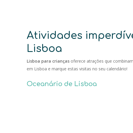
Atividades imperdív
Lisboa
Lisboa para crianças
oferece atrações que combinam
em Lisboa e marque estas visitas no seu calendário!
Oceanário de Lisboa