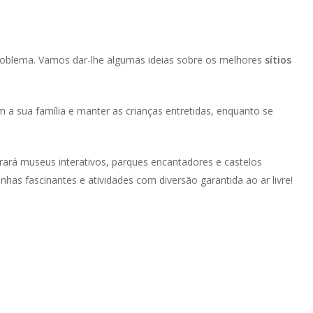
oblema. Vamos dar-lhe algumas ideias sobre os melhores
sítios
 a sua família e manter as crianças entretidas, enquanto se
rará museus interativos, parques encantadores e castelos
nhas fascinantes e atividades com diversão garantida ao ar livre!