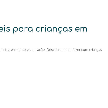
eis para crianças em
 entretenimento e educação. Descubra o que fazer com crianças