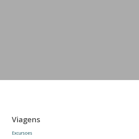
Viagens
Excursoes