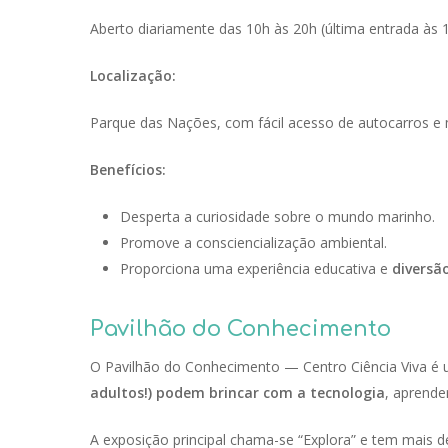
Aberto diariamente das 10h às 20h (última entrada às 
Localização:
Parque das Nações, com fácil acesso de autocarros e 
Benefícios:
Desperta a curiosidade sobre o mundo marinho.
Promove a consciencialização ambiental.
Proporciona uma experiência educativa e
diversã
Pavilhão do Conhecimento
O Pavilhão do Conhecimento — Centro Ciência Viva é u
adultos!) podem brincar com a tecnologia
, aprende
A exposição principal chama-se “Explora” e tem mais de