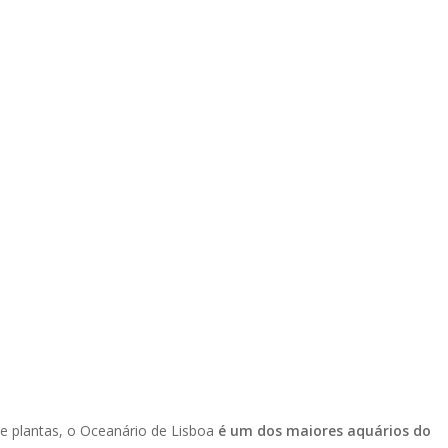
e plantas, o Oceanário de Lisboa
é um dos maiores aquários do