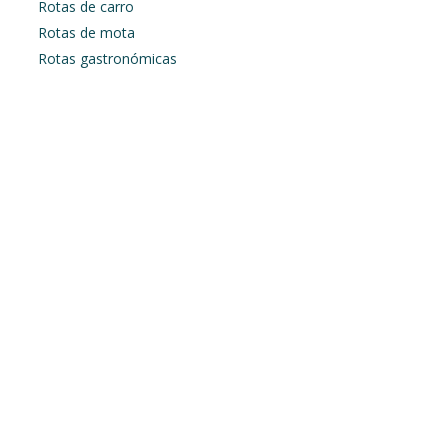
Rotas de carro
Rotas de mota
Rotas gastronómicas