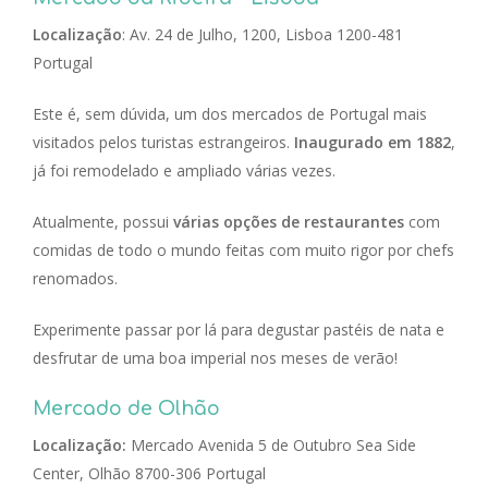
Localização
: Av. 24 de Julho, 1200, Lisboa 1200-481
Portugal
Este é, sem dúvida, um dos mercados de Portugal mais
visitados pelos turistas estrangeiros.
Inaugurado em 1882
,
já foi remodelado e ampliado várias vezes.
Atualmente, possui
várias opções de restaurantes
com
comidas de todo o mundo feitas com muito rigor por chefs
renomados.
Experimente passar por lá para degustar pastéis de nata e
desfrutar de uma boa imperial nos meses de verão!
Mercado de Olhão
Localização:
Mercado Avenida 5 de Outubro Sea Side
Center, Olhão 8700-306 Portugal