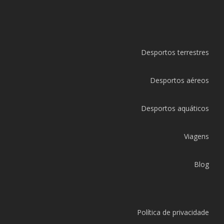
Desportos terrestres
Desportos aéreos
Desportos aquáticos
Viagens
Blog
Política de privacidade