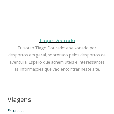
Tiago Dourado
Eu sou o Tiago Dourado: apaixonado por
desportos em geral, sobretudo pelos desportos de
aventura. Espero que achem úteis e interessantes
as informações que vão encontrar neste site.
Viagens
Excursoes