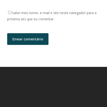
Salve meu nome, e-mail e site neste navegador para a
próxima vez que eu comentar.