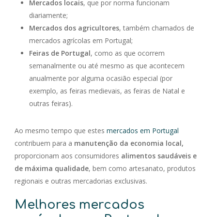
Mercados locais
, que por norma funcionam
diariamente;
Mercados dos agricultores
, também chamados de
mercados agrícolas em Portugal;
Feiras de Portugal
, como as que ocorrem
semanalmente ou até mesmo as que acontecem
anualmente por alguma ocasião especial (por
exemplo, as feiras medievais, as feiras de Natal e
outras feiras).
Ao mesmo tempo que estes
mercados em Portugal
contribuem para a
manutenção da economia local,
proporcionam aos consumidores
alimentos saudáveis e
de máxima qualidade
, bem como artesanato, produtos
regionais e outras mercadorias exclusivas.
Melhores mercados