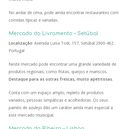
No andar de cima, pode ainda encontrar restaurantes com
comidas típicas e variadas.
Mercado do Livramento – Setúbal
Localização
: Avenida Luisa Todi, 157, Setúbal 2900-462
Portugal
Neste mercado pode encontrar uma grande variedade de
produtos regionais, como frutas, queijos e mariscos.
Destaque para as ostras frescas, muito apetitosas
.
Conta com um espaço amplo, repleto de produtos
variados, pessoas simpáticas e acolhedoras. Os seus
painéis de azulejo dão um caráter ainda mais especial a
este mercado municipal.
Mercado da Ribeira – Lisboa