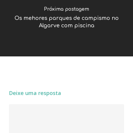
Próxima postagem
Os mehores parques de campismo no
Algarve com piscina
Deixe uma resposta