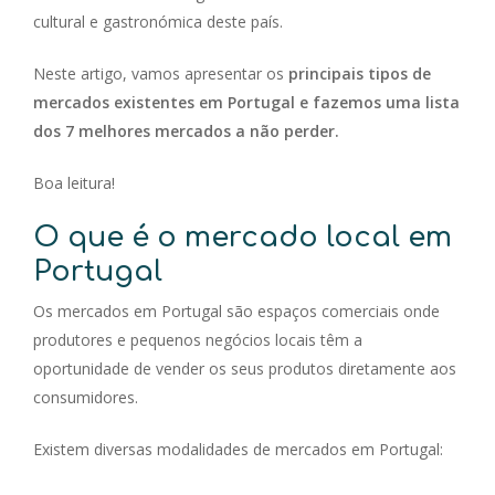
cultural e gastronómica deste país.
Neste artigo, vamos apresentar os
principais tipos de
mercados existentes em Portugal e fazemos uma lista
dos 7 melhores mercados a não perder.
Boa leitura!
O que é o mercado local em
Portugal
Os mercados em Portugal são espaços comerciais onde
produtores e pequenos negócios locais têm a
oportunidade de vender os seus produtos diretamente aos
consumidores.
Existem diversas modalidades de mercados em Portugal: