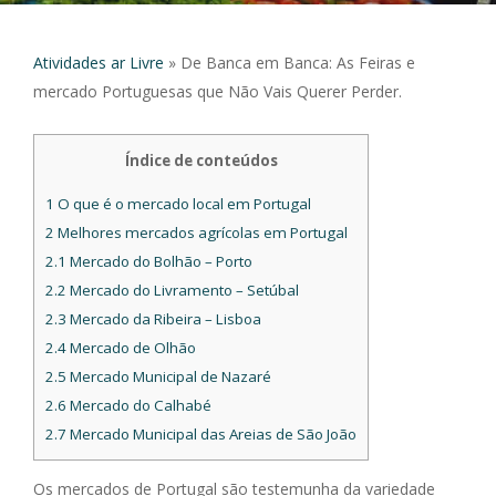
Atividades ar Livre
»
De Banca em Banca: As Feiras e
mercado Portuguesas que Não Vais Querer Perder.
Índice de conteúdos
1
O que é o mercado local em Portugal
2
Melhores mercados agrícolas em Portugal
2.1
Mercado do Bolhão – Porto
2.2
Mercado do Livramento – Setúbal
2.3
Mercado da Ribeira – Lisboa
2.4
Mercado de Olhão
2.5
Mercado Municipal de Nazaré
2.6
Mercado do Calhabé
2.7
Mercado Municipal das Areias de São João
Os mercados de Portugal são testemunha da variedade