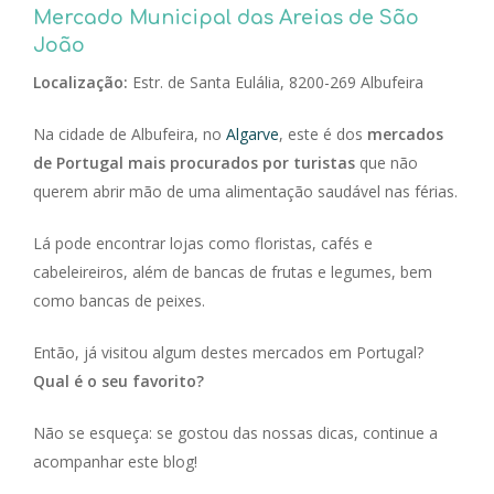
Mercado Municipal das Areias de São
João
Localização:
Estr. de Santa Eulália, 8200-269 Albufeira
Na cidade de Albufeira, no
Algarve
, este é dos
mercados
de Portugal mais procurados por turistas
que não
querem abrir mão de uma alimentação saudável nas férias.
Lá pode encontrar lojas como floristas, cafés e
cabeleireiros, além de bancas de frutas e legumes, bem
como bancas de peixes.
Então, já visitou algum destes mercados em Portugal?
Qual é o seu favorito?
Não se esqueça: se gostou das nossas dicas, continue a
acompanhar este blog!