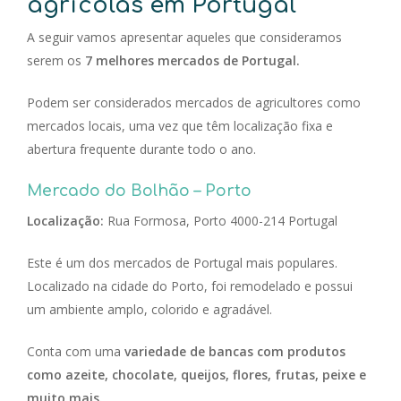
agrícolas em Portugal
A seguir vamos apresentar aqueles que consideramos
serem os
7 melhores mercados de Portugal.
Podem ser considerados mercados de agricultores como
mercados locais, uma vez que têm localização fixa e
abertura frequente durante todo o ano.
Mercado do Bolhão – Porto
Localização:
Rua Formosa, Porto 4000-214 Portugal
Este é um dos mercados de Portugal mais populares.
Localizado na cidade do Porto, foi remodelado e possui
um ambiente amplo, colorido e agradável.
Conta com uma
variedade de bancas com produtos
como azeite, chocolate, queijos, flores, frutas, peixe e
muito mais.