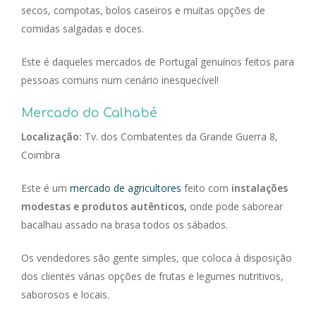
secos, compotas, bolos caseiros e muitas opções de
comidas salgadas e doces.
Este é daqueles mercados de Portugal genuínos feitos para
pessoas comuns num cenário inesquecível!
Mercado do Calhabé
Localização:
Tv. dos Combatentes da Grande Guerra 8,
Coimbra
Este é um
mercado de agricultores
feito com
instalações
modestas e produtos autênticos,
onde pode saborear
bacalhau assado na brasa todos os sábados.
Os vendedores são gente simples, que coloca à disposição
dos clientes várias opções de frutas e legumes nutritivos,
saborosos e locais.