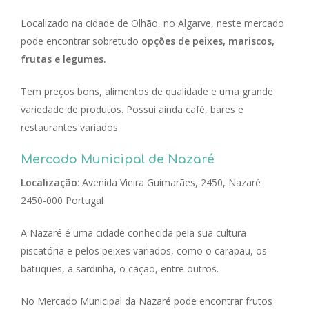
Localizado na cidade de Olhão, no Algarve, neste mercado
pode encontrar sobretudo
opções de peixes, mariscos,
frutas e legumes.
Tem preços bons, alimentos de qualidade e uma grande
variedade de produtos. Possui ainda café, bares e
restaurantes variados.
Mercado Municipal de Nazaré
Localização
: Avenida Vieira Guimarães, 2450, Nazaré
2450-000 Portugal
A Nazaré é uma cidade conhecida pela sua cultura
piscatória e pelos peixes variados, como o carapau, os
batuques, a sardinha, o cação, entre outros.
No Mercado Municipal da Nazaré pode encontrar frutos