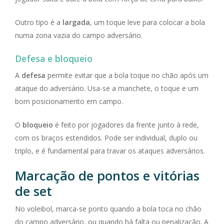
Outro tipo é a
largada
, um toque leve para colocar a bola
numa zona vazia do campo adversário.
Defesa e bloqueio
A
defesa
permite evitar que a bola toque no chão após um
ataque do adversário. Usa-se a manchete, o toque e um
bom posicionamento em campo.
O
bloqueio
é feito por jogadores da frente junto à rede,
com os braços estendidos. Pode ser individual, duplo ou
triplo, e é fundamental para travar os ataques adversários.
Marcação de pontos e vitórias
de set
No voleibol, marca-se ponto quando a bola toca no chão
do campo adversário, ou quando há falta ou penalização. A