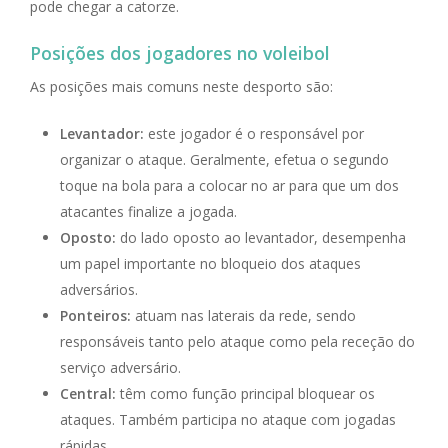
pode chegar a catorze.
Posições dos jogadores no voleibol
As posições mais comuns neste desporto são:
Levantador:
este jogador é o responsável por
organizar o ataque. Geralmente, efetua o segundo
toque na bola para a colocar no ar para que um dos
atacantes finalize a jogada.
Oposto:
do lado oposto ao levantador, desempenha
um papel importante no bloqueio dos ataques
adversários.
Ponteiros:
atuam nas laterais da rede, sendo
responsáveis tanto pelo ataque como pela receção do
serviço adversário.
Central:
têm como função principal bloquear os
ataques. Também participa no ataque com jogadas
rápidas.