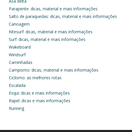
Asa delta
Parapente: dicas, material e mais informaçôes
Salto de paraquedas: dicas, material e mais informaçôes
Canoagem
Kitesurf: dicas, material e mais informaçôes
Surf: dicas, material e mais informaçôes
Wakeboard
Windsurf
Caminhadas
Campismo: dicas, material e mais informaçôes
Ciclismo: as melhores rotas
Escalada
Esqui: dicas e mais informaçôes
Rapel: dicas e mais informaçôes
Running