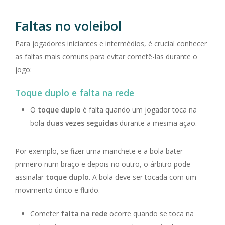
Faltas no voleibol
Para jogadores iniciantes e intermédios, é crucial conhecer
as faltas mais comuns para evitar cometê-las durante o
jogo:
Toque duplo e falta na rede
O
toque duplo
é falta quando um jogador toca na
bola
duas vezes seguidas
durante a mesma ação.
Por exemplo, se fizer uma manchete e a bola bater
primeiro num braço e depois no outro, o árbitro pode
assinalar
toque duplo
. A bola deve ser tocada com um
movimento único e fluido.
Cometer
falta na rede
ocorre quando se toca na