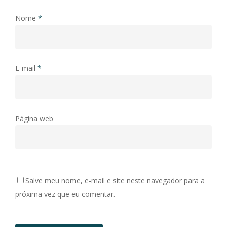
Nome
*
E-mail
*
Página web
Salve meu nome, e-mail e site neste navegador para a
próxima vez que eu comentar.