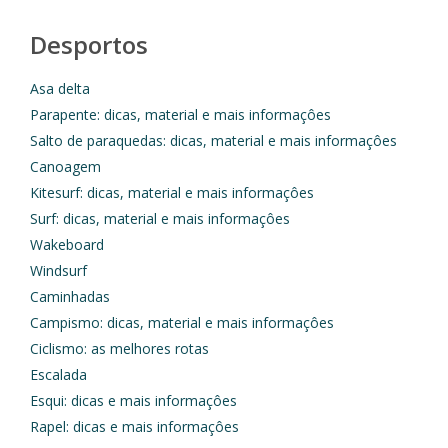
Desportos
Asa delta
Parapente: dicas, material e mais informaçôes
Salto de paraquedas: dicas, material e mais informaçôes
Canoagem
Kitesurf: dicas, material e mais informaçôes
Surf: dicas, material e mais informaçôes
Wakeboard
Windsurf
Caminhadas
Campismo: dicas, material e mais informaçôes
Ciclismo: as melhores rotas
Escalada
Esqui: dicas e mais informaçôes
Rapel: dicas e mais informaçôes