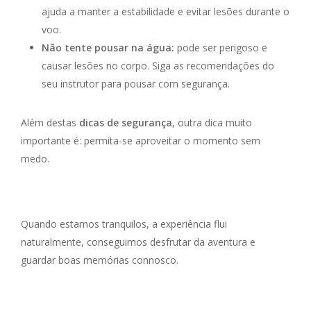
ajuda a manter a estabilidade e evitar lesões durante o
voo.
Não tente pousar na água:
pode ser perigoso e
causar lesões no corpo. Siga as recomendações do
seu instrutor para pousar com segurança.
Além destas
dicas de segurança
, outra dica muito
importante é: permita-se aproveitar o momento sem
medo.
Quando estamos tranquilos, a experiência flui
naturalmente, conseguimos desfrutar da aventura e
guardar boas memórias connosco.