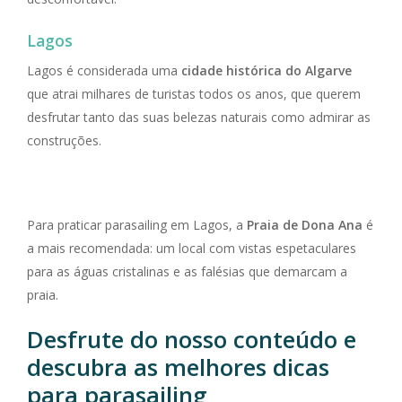
Lagos
Lagos é considerada uma
cidade histórica do Algarve
que atrai milhares de turistas todos os anos, que querem
desfrutar tanto das suas belezas naturais como admirar as
construções.
Para praticar parasailing em Lagos, a
Praia de Dona Ana
é
a mais recomendada: um local com vistas espetaculares
para as águas cristalinas e as falésias que demarcam a
praia.
Desfrute do nosso conteúdo e
descubra as melhores dicas
para parasailing