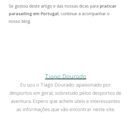
Se gostou deste artigo e das nossas dicas para
praticar
parasailing em Portugal
, continue a acompanhar o
nosso blog.
Tiago Dourado
Eu sou o Tiago Dourado: apaixonado por
desportos em geral, sobretudo pelos desportos de
aventura. Espero que achem úteis e interessantes
as informações que vão encontrar neste site.