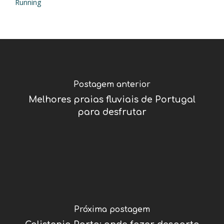
Running
Postagem anterior
Melhores praias fluviais de Portugal
para desfrutar
Próxima postagem