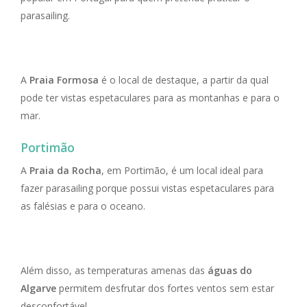
parasailing.
A
Praia Formosa
é o local de destaque, a partir da qual
pode ter vistas espetaculares para as montanhas e para o
mar.
Portimão
A
Praia da Rocha
, em Portimão, é um local ideal para
fazer parasailing porque possui vistas espetaculares para
as falésias e para o oceano.
Além disso, as temperaturas amenas das
águas do
Algarve
permitem desfrutar dos fortes ventos sem estar
desconfortável.