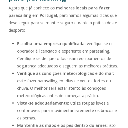
Agora que já conhece os
melhores locais para fazer
parasailing em Portugal
, partilhamos algumas dicas que
deve seguir para se manter seguro durante a prática deste
desporto.
Escolha uma empresa qualificada:
verifique se o
operador é licenciado e experiente em parasailing.
Certifique-se de que todos usam equipamentos de
segurança adequados e seguem as melhores práticas.
Verifique as condições meteorológicas e do mar:
evite fazer parasailing em dias de ventos fortes ou
chuva. O melhor será estar atento às condições
meteorológicas antes de começar a prática.
Vista-se adequadamente:
utilize roupas leves e
confortáveis para movimentar livremente os braços e
as pernas.
Mantenha as mãos e os pés dentro do arnês:
isto