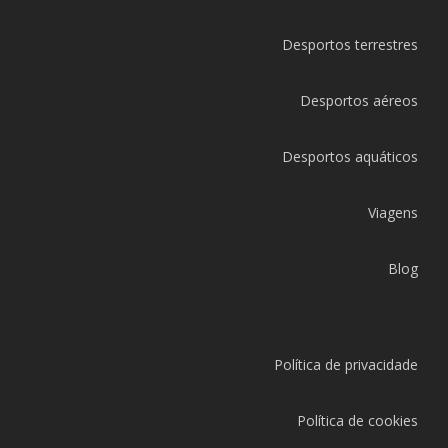
Desportos terrestres
Desportos aéreos
Desportos aquáticos
Viagens
Blog
Política de privacidade
Política de cookies