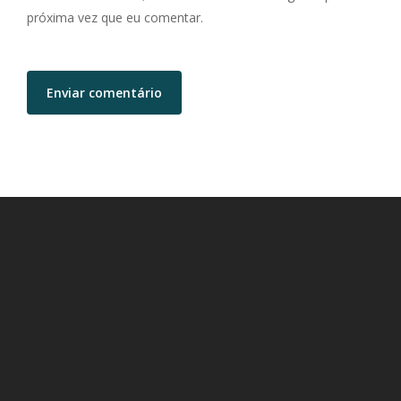
próxima vez que eu comentar.