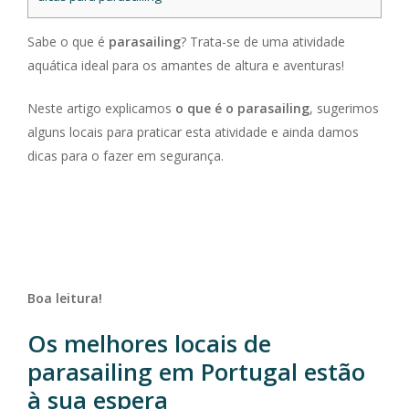
Sabe o que é
parasailing
? Trata-se de uma atividade
aquática ideal para os amantes de altura e aventuras!
Neste artigo explicamos
o que é o parasailing
, sugerimos
alguns locais para praticar esta atividade e ainda damos
dicas para o fazer em segurança.
Boa leitura!
Os melhores locais de
parasailing em Portugal estão
à sua espera