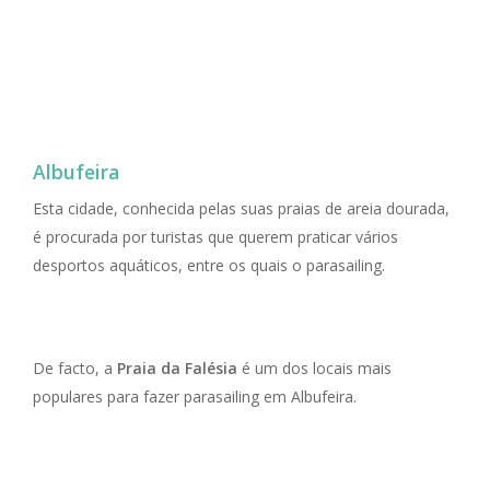
Albufeira
Esta cidade, conhecida pelas suas praias de areia dourada,
é procurada por turistas que querem praticar vários
desportos aquáticos, entre os quais o parasailing.
De facto, a
Praia da Falésia
é um dos locais mais
populares para fazer parasailing em Albufeira.