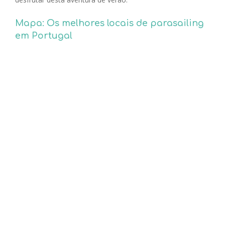
Mapa: Os melhores locais de parasailing
em Portugal